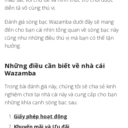
diễn tả vô cùng thú vị.
Đánh giá sòng bạc Wazamba dưới đây sẽ mang
đến cho bạn cái nhìn tổng quan về sòng bạc này
cũng như những điều thú vị mà bạn có thể tận
hưởng.
Những điều cần biết về nhà cái
Wazamba
Trong bài đánh giá này, chúng tôi sẽ chia sẻ kinh
nghiệm chơi tại nhà cái này và cung cấp cho bạn
những khía cạnh sòng bạc sau:
Giấy phép hoạt động
Khuyến mãi và Ưu đãi