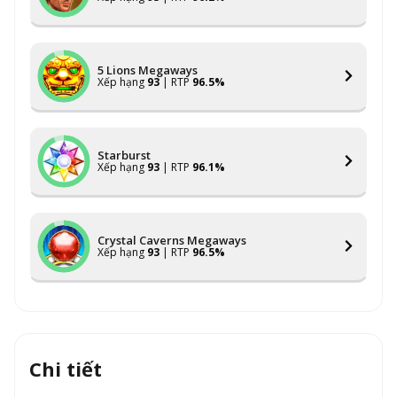
5 Lions Megaways
Xếp hạng
93
| RTP
96.5%
Starburst
Xếp hạng
93
| RTP
96.1%
Crystal Caverns Megaways
Xếp hạng
93
| RTP
96.5%
Chi tiết