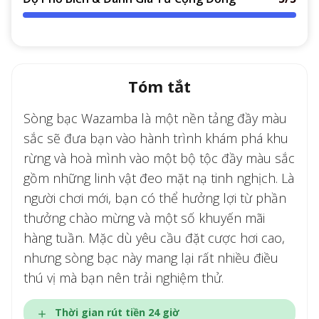
Tóm tắt
Sòng bạc Wazamba là một nền tảng đầy màu
sắc sẽ đưa bạn vào hành trình khám phá khu
rừng và hoà mình vào một bộ tộc đầy màu sắc
gồm những linh vật đeo mặt nạ tinh nghịch. Là
người chơi mới, bạn có thể hưởng lợi từ phần
thưởng chào mừng và một số khuyến mãi
hàng tuần. Mặc dù yêu cầu đặt cược hơi cao,
nhưng sòng bạc này mang lại rất nhiều điều
thú vị mà bạn nên trải nghiệm thử.
Thời gian rút tiền 24 giờ