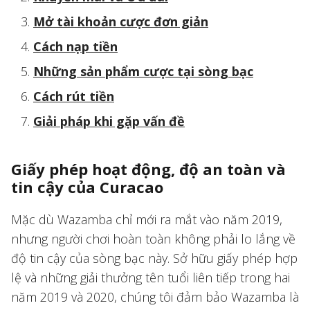
Mở tài khoản cược đơn giản
Cách nạp tiền
Những sản phẩm cược tại sòng bạc
Cách rút tiền
Giải pháp khi gặp vấn đề
Giấy phép hoạt động, độ an toàn và
tin cậy của Curacao
Mặc dù Wazamba chỉ mới ra mắt vào năm 2019,
nhưng người chơi hoàn toàn không phải lo lắng về
độ tin cậy của sòng bạc này. Sở hữu giấy phép hợp
lệ và những giải thưởng tên tuổi liên tiếp trong hai
năm 2019 và 2020, chúng tôi đảm bảo Wazamba là