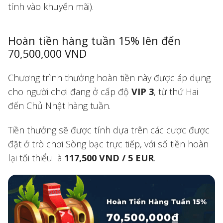
tính vào khuyến mãi).
Hoàn tiền hàng tuần 15% lên đến
70,500,000 VND
Chương trình thưởng hoàn tiền này được áp dụng
cho người chơi đang ở cấp độ
VIP 3
, từ thứ Hai
đến Chủ Nhật hàng tuần.
Tiền thưởng sẽ được tính dựa trên các cược được
đặt ở trò chơi Sòng bạc trực tiếp, với số tiền hoàn
lại tối thiểu là
117,500 VND / 5 EUR
.