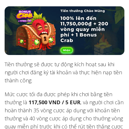
Tiền thưởng sẽ được tự động kích hoạt sau khi
người chơi đăng ký tài khoản và thực hiện nạp tiền
thành công.
Mức cược tối đa được phép khi chơi bằng tiền
thưởng là
117,500 VND / 5 EUR
, và người chơi cần
hoàn thành 35 vòng cược áp dụng với khoản tiền
thưởng và 40 vòng cược áp dụng cho thưởng vòng
quay miễn phí trước khi có thể rút tiền thắng cược