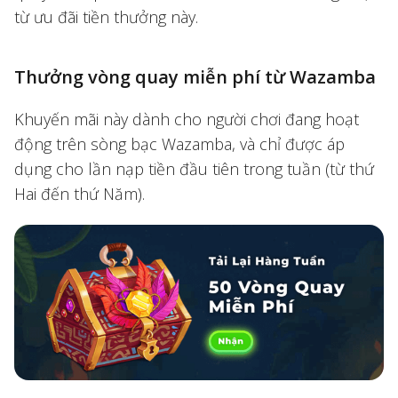
từ ưu đãi tiền thưởng này.
Thưởng vòng quay miễn phí từ Wazamba
Khuyến mãi này dành cho người chơi đang hoạt
động trên sòng bạc Wazamba, và chỉ được áp
dụng cho lần nạp tiền đầu tiên trong tuần (từ thứ
Hai đến thứ Năm).