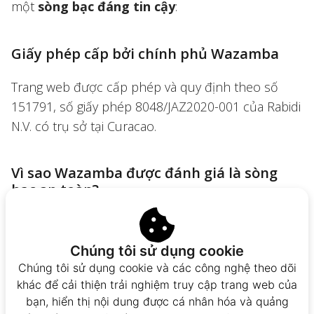
một
sòng bạc đáng tin cậy
:
Giấy phép cấp bởi chính phủ Wazamba
Trang web được cấp phép và quy định theo số
151791, số giấy phép 8048/JAZ2020-001 của Rabidi
N.V. có trụ sở tại Curacao.
Vì sao Wazamba được đánh giá là sòng
bạc an toàn?
Wazamba công khai thông tin đăng ký rõ ràng ở
cuối trang web. Và khi truy cập trang web, người
Chúng tôi sử dụng cookie
chơi cũng có thể dễ dàng tìm thấy những thông tin
Chúng tôi sử dụng cookie và các công nghệ theo dõi
về sòng bạc này ở mục ‘i’ hiển thị phía tay trái của
khác để cải thiện trải nghiệm truy cập trang web của
trang web.
bạn, hiển thị nội dung được cá nhân hóa và quảng