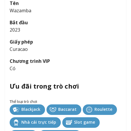
Tên
Wazamba
Bắt đầu
2023
Giấy phép
Curacao
Chương trình VIP
Có
Ưu đãi trong trò chơi
Thể loại trò chơi
Blackjack
Baccarat
Roulette
Nhà cái trực tiếp
Slot game