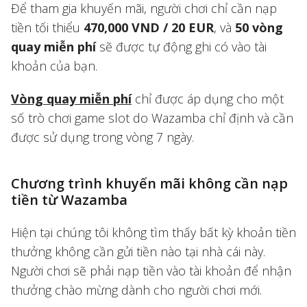
Để tham gia khuyến mãi, người chơi chỉ cần nạp
tiền tối thiểu
470,000 VND / 20 EUR
, và
50 vòng
quay miễn phí
sẽ được tự động ghi có vào tài
khoản của bạn.
Vòng quay miễn phí
chỉ được áp dụng cho một
số trò chơi game slot do Wazamba chỉ định và cần
được sử dụng trong vòng 7 ngày.
Chương trình khuyến mãi không cần nạp
tiền từ Wazamba
Hiện tại chúng tôi không tìm thấy bất kỳ khoản tiền
thưởng không cần gửi tiền nào tại nhà cái này.
Người chơi sẽ phải nạp tiền vào tài khoản để nhận
thưởng chào mừng dành cho người chơi mới.