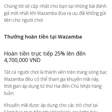
Chúng tôi sẽ cập nhật cho bạn tại những bài đánh
giá mới nhất khi Wazamba đưa ra ưu đãi không gửi
tiền cho người chơi
Thưởng hoàn tiền tại Wazamba
Hoàn tiền trực tiếp 25% lên đến
4,700,000 VND
Tất cả người chơi là thành viên trên trang sòng bạc
Wazamba đều có thể tham gia khuyến mãi này,
thời gian áp dụng từ thứ Hai đến Chủ Nhật hàng
tuần.
Khuyến mãi được áp dụng cho các trò chơi tại