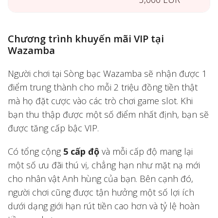
Chương trình khuyến mãi VIP tại
Wazamba
Người chơi tại Sòng bạc Wazamba sẽ nhận được 1
điểm trung thành cho mỗi 2 triệu đồng tiền thật
mà họ đặt cược vào các trò chơi game slot. Khi
bạn thu thập được một số điểm nhất định, bạn sẽ
được tăng cấp bậc VIP.
Có tổng cộng
5 cấp độ
và mỗi cấp độ mang lại
một số ưu đãi thú vị, chẳng hạn như mặt nạ mới
cho nhân vật Anh hùng của bạn. Bên cạnh đó,
người chơi cũng được tận hưởng một số lợi ích
dưới dạng giới hạn rút tiền cao hơn và tỷ lệ hoàn