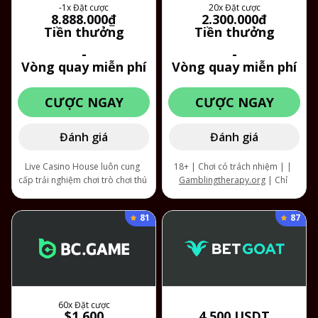
nhiệm.
-1x Đặt cược
20x Đặt cược
8.888.000₫
2.300.000đ
Tiền thưởng
Tiền thưởng
-
-
Vòng quay miễn phí
Vòng quay miễn phí
CƯỢC NGAY
CƯỢC NGAY
Đánh giá
Đánh giá
Live Casino House luôn cung
18+ | Chơi có trách nhiệm | |
cấp trải nghiệm chơi trò chơi thú
Gamblingtherapy.org
| Chỉ
vị và tuyệt vời, đồng thời nhận
người chơi mới | Trận đấu 100%
thức được trách nhiệm của
lên tới 2.000.000 VNĐ | Tiền gửi
81
87
chúng tôi trong việc ngăn chặn
tối thiểu 250.000 đồng | Đặt
hoạt động có vấn đề. |
cược 20 lần. |
Điều khoản và
Gamblingtherapy.org
| Ưu đãi
điều kiện tham gia.
khi nạp tiền lần đầu: 100% lên
đến 8.888.000 VND Loại tiền
thưởng: Tiền thưởng chào mừng
Tiền gửi tối thiểu: 100.000VND |
60x Đặt cược
$1,600
4,500 USDT
Điều khoản và điều kiện tham