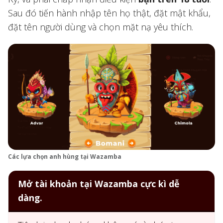
Sau đó tiến hành nhập tên họ thật, đặt mật khẩu,
đặt tên người dùng và chọn mặt nạ yêu thích.
Các lựa chọn anh hùng tại Wazamba
Mở tài khoản tại Wazamba cực kì dễ
dàng.