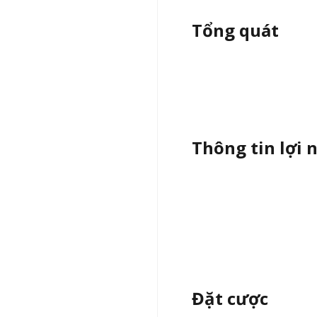
Tổng quát
Thông tin lợi
Đặt cược