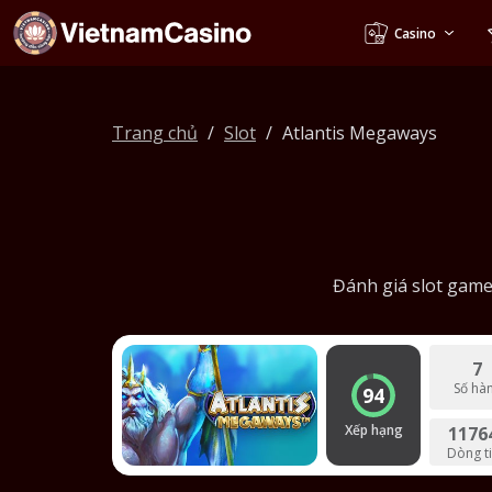
Casino
Trang chủ
Slot
Atlantis Megaways
Đánh giá slot game
7
Số hà
94
Xếp hạng
1176
Dòng t