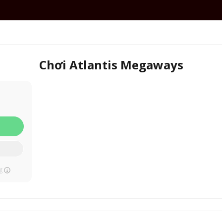
Chơi Atlantis Megaways
ng