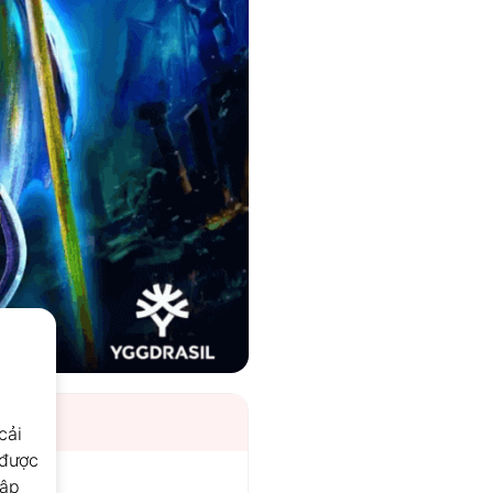
cải
 được
cập