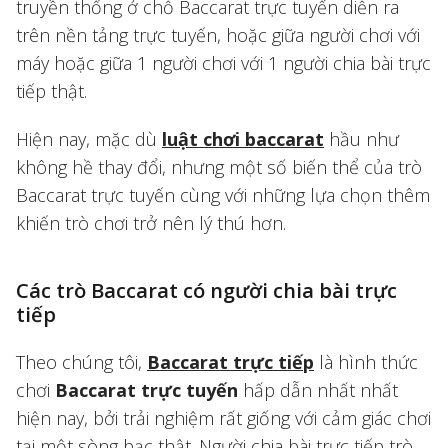
truyền thống ở chỗ Baccarat trực tuyến diễn ra
trên nền tảng trực tuyến, hoặc giữa người chơi với
máy hoặc giữa 1 người chơi với 1 người chia bài trực
tiếp thật.
Hiện nay, mặc dù
luật chơi baccarat
hầu như
không hề thay đổi, nhưng một số biến thể của trò
Baccarat trực tuyến cùng với những lựa chọn thêm
khiến trò chơi trở nên lý thú hơn.
Các trò Baccarat có người chia bài trực
tiếp
Theo chúng tôi,
Baccarat trực tiếp
là hình thức
chơi
Baccarat trực tuyến
hấp dẫn nhất nhất
hiện nay, bởi trải nghiệm rất giống với cảm giác chơi
tại một sòng bạc thật. Người chia bài trực tiếp trò