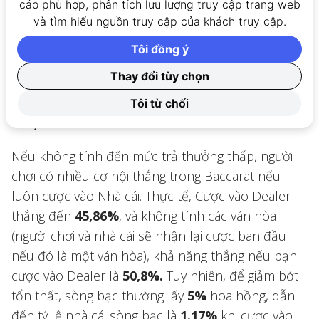
cáo phù hợp, phân tích lưu lượng truy cập trang web
luôn có tùy chọn cược vào Player, hoặc hòa. Tuy
và tìm hiểu nguồn truy cập của khách truy cập.
nhiên nếu bạn đang mong chờ chiến thắng nhiều
Tôi đồng ý
hơn trong Baccarat trực tuyến, thì bạn nên cân
nhắc cược nào đáng để đặt cược hơn.
Thay đổi tùy chọn
Tôi từ chối
Cược vào Cửa nhà cái
Nếu không tính đến mức trả thưởng thấp, người
chơi có nhiều cơ hội thắng trong Baccarat nếu
luôn cược vào Nhà cái. Thực tế, Cược vào Dealer
thắng đến
45,86%
, và không tính các ván hòa
(người chơi và nhà cái sẽ nhận lại cược ban đầu
nếu đó là một ván hòa), khả năng thắng nếu bạn
cược vào Dealer là
50,8%.
Tuy nhiên, để giảm bớt
tổn thất, sòng bạc thường lấy
5%
hoa hồng, dẫn
đến tỷ lệ nhà cái sòng bạc là
1.17%
khi cược vào