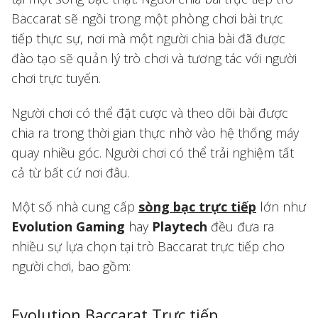
Baccarat sẽ ngồi trong một phòng chơi bài trực
tiếp thực sự, nơi mà một người chia bài đã được
đào tạo sẽ quản lý trò chơi và tương tác với người
chơi trực tuyến.
Người chơi có thể đặt cược và theo dõi bài được
chia ra trong thời gian thực nhờ vào hệ thống máy
quay nhiều góc. Người chơi có thể trải nghiệm tất
cả từ bất cứ nơi đâu.
Một số nhà cung cấp
sòng bạc trực tiếp
lớn như
Evolution Gaming
hay
Playtech
đều đưa ra
nhiều sự lựa chọn tại trò Baccarat trực tiếp cho
người chơi, bao gồm:
Evolution Baccarat Trực tiếp