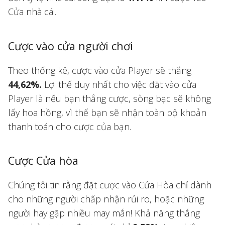
Cửa nhà cái.
Cược vào cửa người chơi
Theo thống kê, cược vào cửa Player sẽ thắng
44,62%.
Lợi thế duy nhất cho việc đặt vào cửa
Player là nếu bạn thắng cược, sòng bạc sẽ không
lấy hoa hồng, vì thế bạn sẽ nhận toàn bộ khoản
thanh toán cho cược của bạn.
Cược Cửa hòa
Chúng tôi tin rằng đặt cược vào Cửa Hòa chỉ dành
cho những người chấp nhận rủi ro, hoặc những
người hay gặp nhiều may mắn! Khả năng thắng