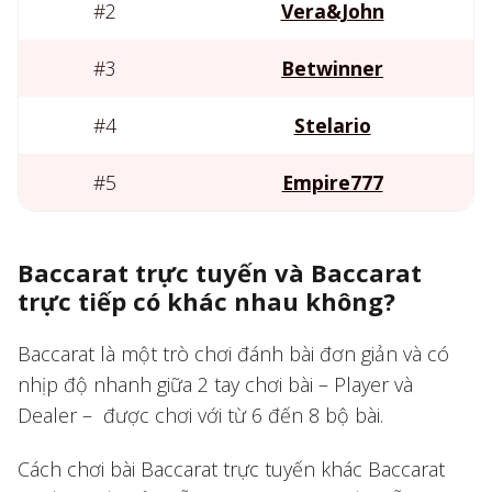
#2
Vera&John
#3
Betwinner
#4
Stelario
#5
Empire777
Baccarat trực tuyến và Baccarat
trực tiếp có khác nhau không?
Baccarat là một trò chơi đánh bài đơn giản và có
nhịp độ nhanh giữa 2 tay chơi bài – Player và
Dealer – được chơi với từ 6 đến 8 bộ bài.
Cách chơi bài Baccarat trực tuyến khác Baccarat