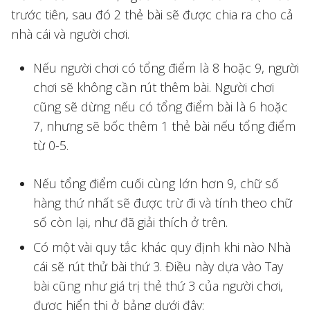
trước tiên, sau đó 2 thẻ bài sẽ được chia ra cho cả
nhà cái và người chơi.
Nếu người chơi có tổng điểm là 8 hoặc 9, người
chơi sẽ không cần rút thêm bài. Người chơi
cũng sẽ dừng nếu có tổng điểm bài là 6 hoặc
7, nhưng sẽ bốc thêm 1 thẻ bài nếu tổng điểm
từ 0-5.
Nếu tổng điểm cuối cùng lớn hơn 9, chữ số
hàng thứ nhất sẽ được trừ đi và tính theo chữ
số còn lại, như đã giải thích ở trên.
Có một vài quy tắc khác quy định khi nào Nhà
cái sẽ rút thử bài thứ 3. Điều này dựa vào Tay
bài cũng như giá trị thẻ thứ 3 của người chơi,
được hiển thị ở bảng dưới đây: