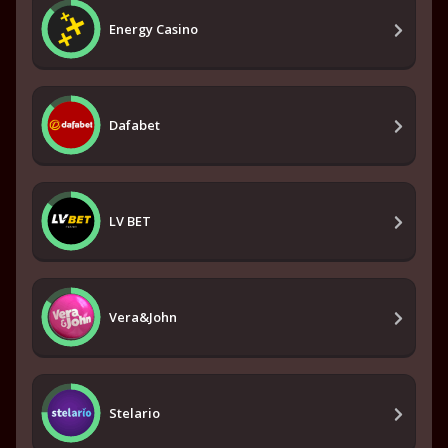
Energy Casino
Dafabet
LV BET
Vera&John
Stelario