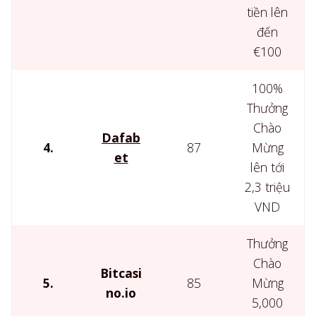
tiền lên
đến
€100
100%
Thưởng
Chào
Dafab
4.
87
Mừng
et
lên tới
2,3 triệu
VND
Thưởng
Chào
Bitcasi
5.
85
Mừng
no.io
5,000