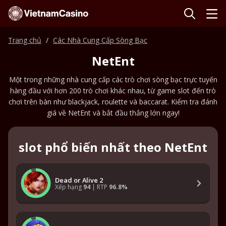
Trang chủ
Các Nhà Cung Cấp Sòng Bạc
NetEnt
Một trong những nhà cung cấp các trò chơi sòng bạc trực tuyến
hàng đầu với hơn 200 trò chơi khác nhau, từ game slot đến trò
chơi trên bàn như blackjack, roulette và baccarat. Kiểm tra đánh
giá về NetEnt và bắt đầu thắng lớn ngay!
slot phổ biến nhất theo NetEnt
Dead or Alive 2
Xếp hạng
94
| RTP
96.8%