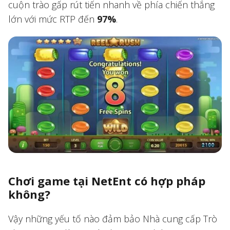
cuộn trào gấp rút tiến nhanh về phía chiến thắng
lớn với mức RTP đến
97%
.
Chơi game tại NetEnt có hợp pháp
không?
Vậy những yếu tố nào đảm bảo Nhà cung cấp Trò