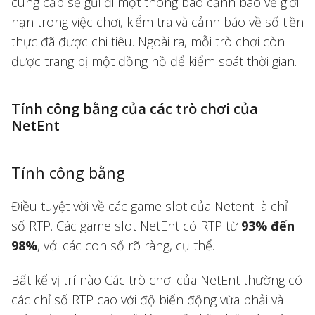
cung cấp sẽ gửi đi một thông báo cảnh báo về giới
hạn trong việc chơi, kiểm tra và cảnh báo về số tiền
thực đã được chi tiêu. Ngoài ra, mỗi trò chơi còn
được trang bị một đồng hồ để kiểm soát thời gian.
Tính công bằng của các trò chơi của
NetEnt
Tính công bằng
Điều tuyệt vời về các game slot của Netent là chỉ
số RTP. Các game slot NetEnt có RTP từ
93% đến
98%
, với các con số rõ ràng, cụ thể.
Bất kể vị trí nào Các trò chơi của NetEnt thường có
các chỉ số RTP cao với độ biến động vừa phải và