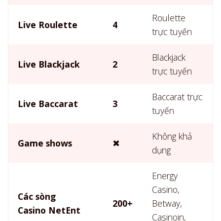
Roulette
Live Roulette
4
trực tuyến
Blackjack
Live Blackjack
2
trực tuyến
Baccarat trực
Live Baccarat
3
tuyến
Không khả
Game shows
✖
dụng
Energy
Casino,
Các sòng
200+
Betway,
Casino NetEnt
Casinoin,