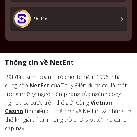
Shuffle
Thông tin về NetEnt
Bắt đầu kinh doanh trò chơi từ năm 1996, nhà
cung cấp
NetEnt
của Thụy Điển được coi là một
trong những người tiên phong của ngành công
nghiệp cá cược trên thế giới. Cùng
Vietnam
Casino
tìm hiểu cụ thể hơn về NetEnt và những lợi
thế khi giải trí tại những trò chơi slot từ nhà cung
cấp này.