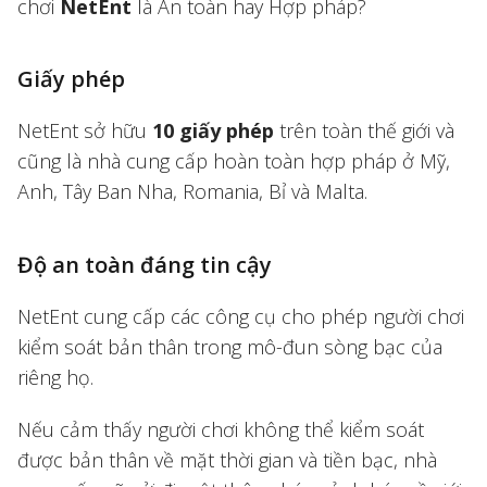
chơi
NetEnt
là An toàn hay Hợp pháp?
Giấy phép
NetEnt sở hữu
10 giấy phép
trên toàn thế giới và
cũng là nhà cung cấp hoàn toàn hợp pháp ở Mỹ,
Anh, Tây Ban Nha, Romania, Bỉ và Malta.
Độ an toàn đáng tin cậy
NetEnt cung cấp các công cụ cho phép người chơi
kiểm soát bản thân trong mô-đun sòng bạc của
riêng họ.
Nếu cảm thấy người chơi không thể kiểm soát
được bản thân về mặt thời gian và tiền bạc, nhà