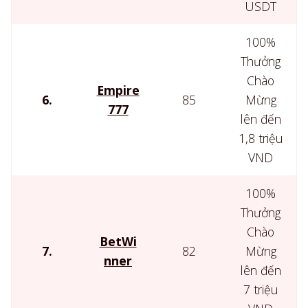
USDT
100%
Thưởng
Chào
Empire
6.
85
Mừng
777
lên đến
1,8 triệu
VND
100%
Thưởng
Chào
BetWi
7.
82
Mừng
nner
lên đến
7 triệu