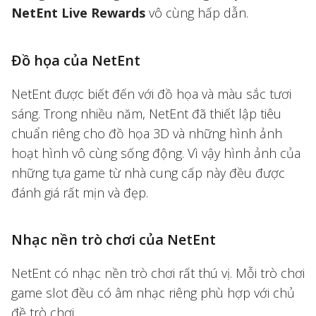
NetEnt Live Rewards
vô cùng hấp dẫn.
Đồ họa của NetEnt
NetEnt được biết đến với đồ họa và màu sắc tươi
sáng. Trong nhiều năm, NetEnt đã thiết lập tiêu
chuẩn riêng cho đồ họa 3D và những hình ảnh
hoạt hình vô cùng sống động. Vì vậy hình ảnh của
những tựa game từ nhà cung cấp này đều được
đánh giá rất mịn và đẹp.
Nhạc nền trò chơi của NetEnt
NetEnt có nhạc nền trò chơi rất thú vị. Mỗi trò chơi
game slot đều có âm nhạc riêng phù hợp với chủ
đề trò chơi.