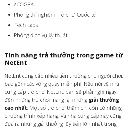
eCOGRA
Phòng thí nghiệm Trò chơi Quốc tế
iTech Labs
Phòng dịch vụ kỹ thuật
Tính năng trả thưởng trong game từ
NetEnt
NetEnt cung cấp nhiều tiền thưởng cho người chơi,
bao gồm các vòng quay miễn phí. Nếu nói về nhà
cung cấp trò chơi NetEnt, bạn sẽ phải nghĩ ngay
đến những trò chơi mang lại những
giải thưởng
cao nhất
. Một số trò chơi thậm chí còn có những
chương trình xếp hạng. Và nhà cung cấp này cũng
đưa ra những giải thưởng lũy tiến lớn nhất trong