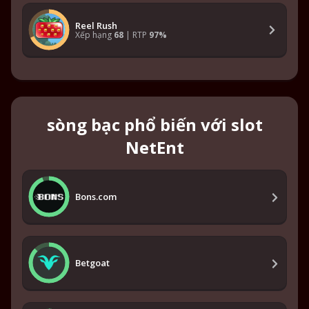
Reel Rush
Xếp hạng
68
| RTP
97%
sòng bạc phổ biến với slot
NetEnt
Bons.com
Betgoat