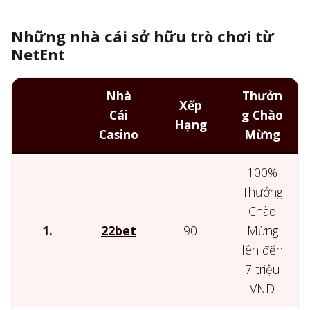
Những nhà cái sở hữu trò chơi từ
NetEnt
Nhà
Thưởn
Xếp
Cái
g Chào
Hạng
Casino
Mừng
100%
Thưởng
Chào
1.
22bet
90
Mừng
lên đến
7 triệu
VND