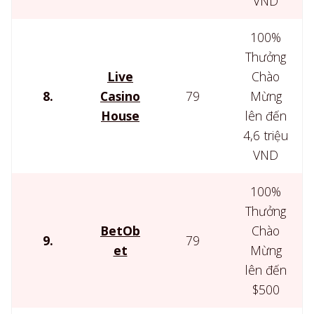
VND
100%
Thưởng
Live
Chào
8.
Casino
79
Mừng
House
lên đến
4,6 triệu
VND
100%
Thưởng
BetOb
Chào
9.
79
et
Mừng
lên đến
$500