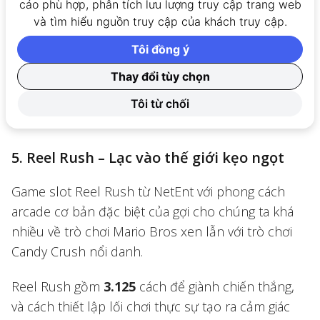
cáo phù hợp, phân tích lưu lượng truy cập trang web
và tìm hiểu nguồn truy cập của khách truy cập.
Tôi đồng ý
Thay đổi tùy chọn
Tôi từ chối
5. Reel Rush – Lạc vào thế giới kẹo ngọt
Game slot Reel Rush từ NetEnt với phong cách
arcade cơ bản đặc biệt của gợi cho chúng ta khá
nhiều về trò chơi Mario Bros xen lẫn với trò chơi
Candy Crush nổi danh.
Reel Rush gồm
3.125
cách để giành chiến thắng,
và cách thiết lập lối chơi thực sự tạo ra cảm giác