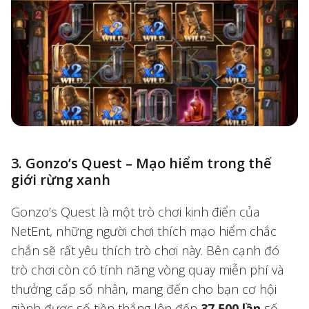
3. Gonzo’s Quest – Mạo hiểm trong thế
giới rừng xanh
Gonzo’s Quest là một trò chơi kinh điển của
NetEnt, những người chơi thích mạo hiểm chắc
chắn sẽ rất yêu thích trò chơi này. Bên cạnh đó
trò chơi còn có tính năng vòng quay miễn phí và
thưởng cấp số nhân, mang đến cho bạn cơ hội
giành được số tiền thắng lên đến
37.500 lần
số