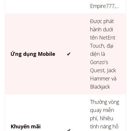
Empire777,…
Được phát
hành dưới
tên NetEnt
Touch, đại
Ứng dụng Mobile
✔
diện là
Gonzo’s
Quest, Jack
Hammer và
Blackjack
Thưởng vòng
quay miễn
phí, Nhiều
Khuyến mãi
tính năng hỗ
✔