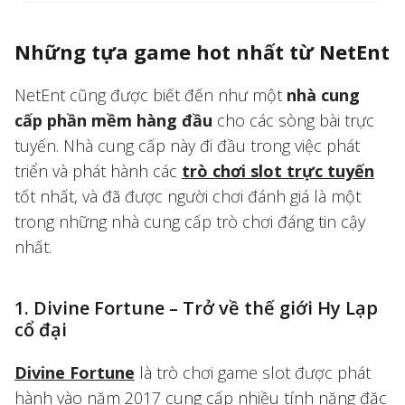
Những tựa game hot nhất từ NetEnt
NetEnt cũng được biết đến như một
nhà cung
cấp phần mềm hàng đầu
cho các sòng bài trực
tuyến. Nhà cung cấp này đi đầu trong việc phát
triển và phát hành các
trò chơi slot trực tuyến
tốt nhất, và đã được người chơi đánh giá là một
trong những nhà cung cấp trò chơi đáng tin cậy
nhất.
1. Divine Fortune – Trở về thế giới Hy Lạp
cổ đại
Divine Fortune
là trò chơi game slot được phát
hành vào năm 2017 cung cấp nhiều tính năng đặc