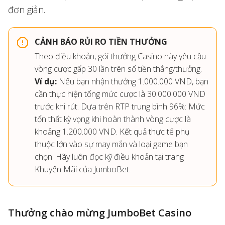
đơn giản.
CẢNH BÁO RỦI RO TIỀN THƯỞNG
Theo điều khoản, gói thưởng Casino này yêu cầu
vòng cược gấp 30 lần trên số tiền thắng/thưởng.
Ví dụ:
Nếu bạn nhận thưởng 1.000.000 VND, bạn
cần thực hiện tổng mức cược là 30.000.000 VND
trước khi rút. Dựa trên RTP trung bình 96%:
Mức
tổn thất kỳ vọng khi hoàn thành vòng cược là
khoảng 1.200.000 VND. Kết quả thực tế phụ
thuộc lớn vào sự may mắn và loại game bạn
chọn. Hãy luôn đọc kỹ điều khoản tại trang
Khuyến Mãi của JumboBet.
Thưởng chào mừng JumboBet Casino