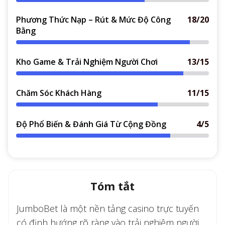
Phương Thức Nạp – Rút & Mức Độ Công
18/20
Bằng
Kho Game & Trải Nghiệm Người Chơi
13/15
Chăm Sóc Khách Hàng
11/15
Độ Phổ Biến & Đánh Giá Từ Cộng Đồng
4/5
Tóm tắt
JumboBet là một nền tảng casino trực tuyến
có định hướng rõ ràng vào trải nghiệm người