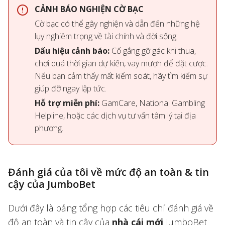
CẢNH BÁO NGHIỆN CỜ BẠC
Cờ bạc có thể gây nghiện và dẫn đến những hệ
lụy nghiêm trọng về tài chính và đời sống.
Dấu hiệu cảnh báo:
Cố gắng gỡ gác khi thua,
chơi quá thời gian dự kiến, vay mượn để đặt cược.
Nếu bạn cảm thấy mất kiểm soát, hãy tìm kiếm sự
giúp đỡ ngay lập tức.
Hỗ trợ miễn phí:
GamCare, National Gambling
Helpline, hoặc các dịch vụ tư vấn tâm lý tại địa
phương.
Đánh giá của tôi về mức độ an toàn & tin
cậy của JumboBet
Dưới đây là bảng tổng hợp các tiêu chí đánh giá về
độ an toàn và tin cậy của
nhà cái mới
JumboBet