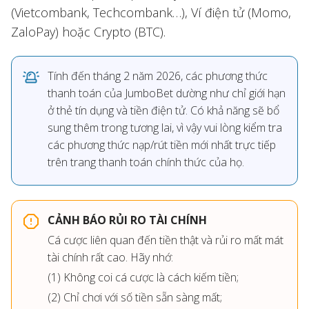
(Vietcombank, Techcombank…), Ví điện tử (Momo,
ZaloPay) hoặc Crypto (BTC).
Tính đến tháng 2 năm 2026, các phương thức
thanh toán của JumboBet dường như chỉ giới hạn
ở thẻ tín dụng và tiền điện tử. Có khả năng sẽ bổ
sung thêm trong tương lai, vì vậy vui lòng kiểm tra
các phương thức nạp/rút tiền mới nhất trực tiếp
trên trang thanh toán chính thức của họ.
CẢNH BÁO RỦI RO TÀI CHÍNH
Cá cược liên quan đến tiền thật và rủi ro mất mát
tài chính rất cao. Hãy nhớ:
(1) Không coi cá cược là cách kiếm tiền;
(2) Chỉ chơi với số tiền sẵn sàng mất;