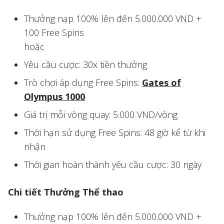
Thưởng nạp 100% lên đến 5.000.000 VND +
100 Free Spins
hoặc
Yêu cầu cược: 30x tiền thưởng
Trò chơi áp dụng Free Spins:
Gates of
Olympus 1000
Giá trị mỗi vòng quay: 5.000 VND/vòng
Thời hạn sử dụng Free Spins: 48 giờ kể từ khi
nhận
Thời gian hoàn thành yêu cầu cược: 30 ngày
Chi tiết Thưởng Thể thao
Thưởng nạp 100% lên đến 5.000.000 VND +