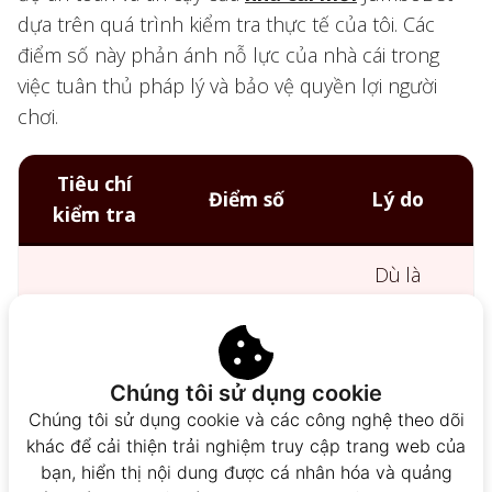
dựa trên quá trình kiểm tra thực tế của tôi. Các
điểm số này phản ánh nỗ lực của nhà cái trong
việc tuân thủ pháp lý và bảo vệ quyền lợi người
chơi.
Tiêu chí
Điểm số
Lý do
kiểm tra
Dù là
thương hiệu
mới nhưng
được vận
Danh tiếng
Chúng tôi sử dụng cookie
[3/5]
hành bởi đội
thương hiệu
Chúng tôi sử dụng cookie và các công nghệ theo dõi
ngũ chuyên
khác để cải thiện trải nghiệm truy cập trang web của
nghiệp, có
bạn, hiển thị nội dung được cá nhân hóa và quảng
định hướng