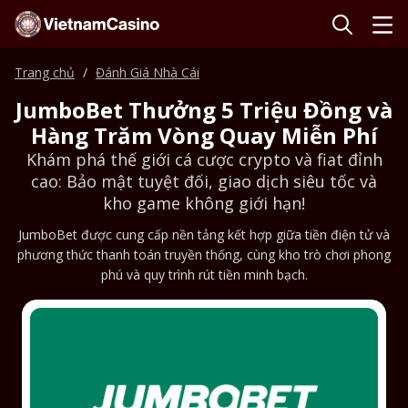
Trang chủ
Đánh Giá Nhà Cái
JumboBet Thưởng 5 Triệu Đồng và
Hàng Trăm Vòng Quay Miễn Phí
Khám phá thế giới cá cược crypto và fiat đỉnh
cao: Bảo mật tuyệt đối, giao dịch siêu tốc và
kho game không giới hạn!
JumboBet được cung cấp nền tảng kết hợp giữa tiền điện tử và
phương thức thanh toán truyền thống, cùng kho trò chơi phong
phú và quy trình rút tiền minh bạch.