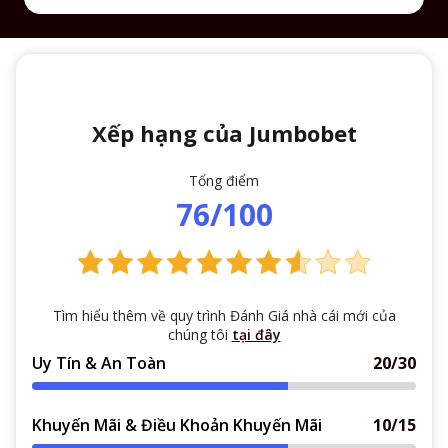
Xếp hạng của Jumbobet
Tổng điểm
76/100
Tìm hiểu thêm về quy trình Đánh Giá nhà cái mới của
chúng tôi
tại đây
Uy Tín & An Toàn
20/30
Khuyến Mãi & Điều Khoản Khuyến Mãi
10/15