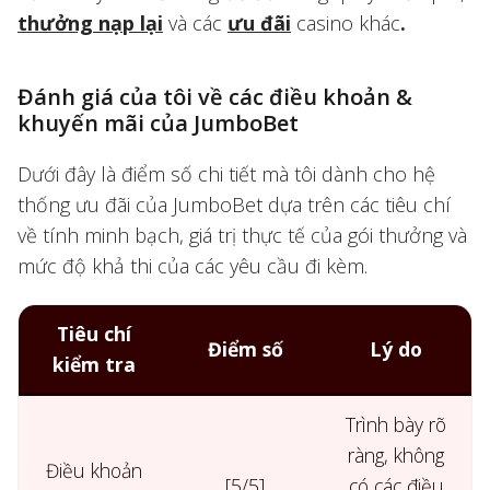
thưởng nạp lại
và các
ưu đãi
casino khác
.
Đánh giá của tôi về các điều khoản &
khuyến mãi của JumboBet
Dưới đây là điểm số chi tiết mà tôi dành cho hệ
thống ưu đãi của JumboBet dựa trên các tiêu chí
về tính minh bạch, giá trị thực tế của gói thưởng và
mức độ khả thi của các yêu cầu đi kèm.
Tiêu chí
Điểm số
Lý do
kiểm tra
Trình bày rõ
ràng, không
Điều khoản
[5/5]
có các điều