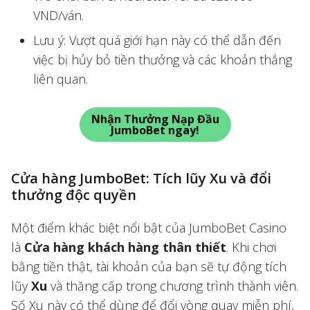
VND/ván.
Lưu ý: Vượt quá giới hạn này có thể dẫn đến
việc bị hủy bỏ tiền thưởng và các khoản thắng
liên quan.
Nhận Thưởng Nạp Đầu
JumboBet ngay!
Cửa hàng JumboBet: Tích lũy Xu và đổi
thưởng độc quyền
Một điểm khác biệt nổi bật của JumboBet Casino
là
Cửa hàng khách hàng thân thiết
. Khi chơi
bằng tiền thật, tài khoản của bạn sẽ tự động tích
lũy
Xu
và thăng cấp trong chương trình thành viên.
Số Xu này có thể dùng để đổi vòng quay miễn phí,