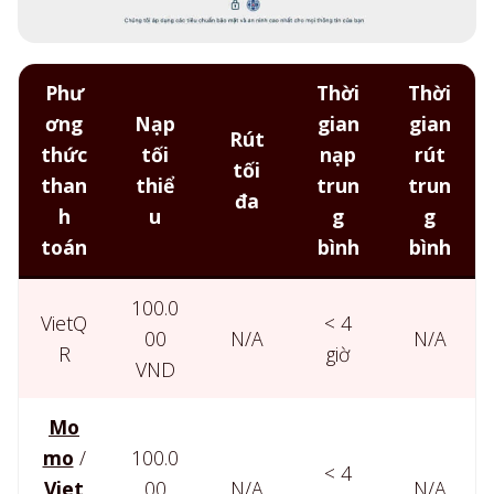
Phư
Thời
Thời
ơng
Nạp
gian
gian
Rút
thức
tối
nạp
rút
tối
than
thiể
trun
trun
đa
h
u
g
g
toán
bình
bình
100.0
VietQ
< 4
00
N/A
N/A
R
giờ
VND
Mo
mo
/
100.0
< 4
Viet
00
N/A
N/A