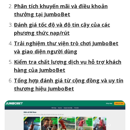
Phân tích khuyến mãi và điều khoản
thưởng tại JumboBet
Đánh giá tốc độ và độ tin cậy của các
phương thức nạp/rút
Trải nghiệm thư viện trò chơi JumboBet
và giao diện người dùng
Kiểm tra chất lượng dịch vụ hỗ trợ khách
hàng của JumboBet
Tổng hợp đánh giá từ cộng đồng và uy tín
thương hiệu JumboBet