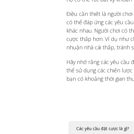
Điều cần thiết là người chơ
có thể đáp ứng các yêu cầu
khác nhau. Người chơi có th
cược thấp hơn. Ví dụ như ch
nhuận nhà cái thấp, tránh 
Hãy nhớ rằng các yêu cầu đ
thể sử dụng các chiến lược 
bạn có khoảng thời gian thư 
Các yêu cầu đặt cược là gì?