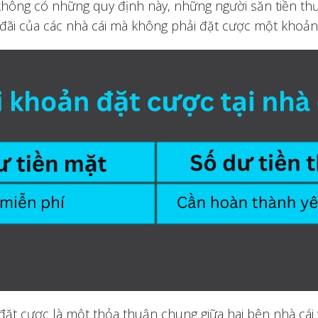
không có những quy định này, những người săn tiền thưở
u đãi của các nhà cái mà không phải đặt cược một khoản
đặt cược là một thỏa thuận chung giữa hai bên nhà cái v