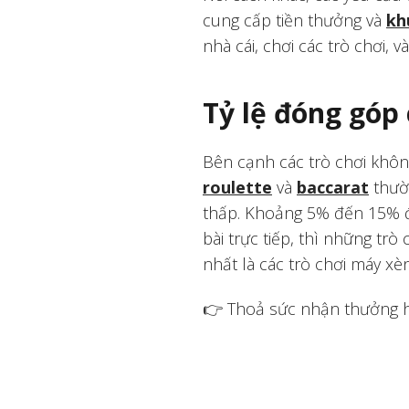
cung cấp tiền thưởng và
kh
nhà cái, chơi các trò chơi,
Tỷ lệ đóng góp 
Bên cạnh các trò chơi khôn
roulette
và
baccarat
thườn
thấp. Khoảng 5% đến 15% đó
bài trực tiếp, thì những t
nhất là các trò chơi máy x
👉 Thoả sức nhận thưởng hoà