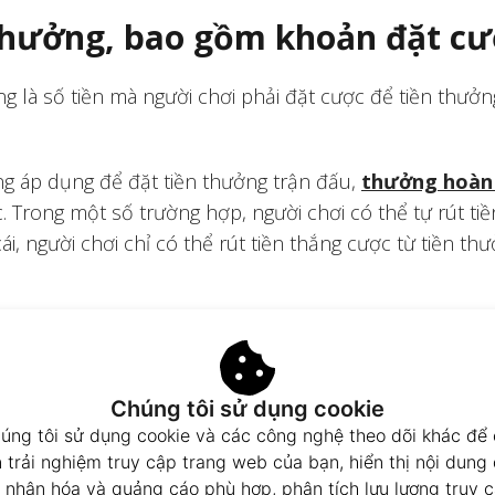
thưởng, bao gồm khoản đặt cư
ng là số tiền mà người chơi phải đặt cược để tiền thưở
g áp dụng để đặt tiền thưởng trận đấu,
thưởng hoàn
c. Trong một số trường hợp, người chơi có thể tự rút ti
ái, người chơi chỉ có thể rút tiền thắng cược từ tiền t
 số yêu cầu đặt cược càng thấp thì ưu đãi càng tố
 thôi là không đủ, vì nó thường không phải là yếu tố c
Chúng tôi sử dụng cookie
úng tôi sử dụng cookie và các công nghệ theo dõi khác để 
m lời mà không cần thực hiện 
n trải nghiệm truy cập trang web của bạn, hiển thị nội dung
 nhân hóa và quảng cáo phù hợp, phân tích lưu lượng truy 