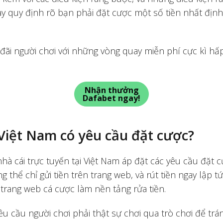
 quy định rõ bạn phải đặt cược một số tiền nhất định,
đãi người chơi với những vòng quay miễn phí cực kì hấp
Nhận thưởng
Dafabet ngay!
 Việt Nam có yêu cầu đặt cược?
hà cái trực tuyến tại Việt Nam áp đặt các yêu cầu đặt 
g thể chỉ gửi tiền trên trang web, và rút tiền ngay lập 
trang web cá cược làm nền tảng rửa tiền.
yêu cầu người chơi phải thật sự chơi qua trò chơi để t