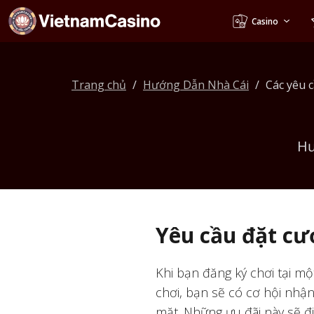
Casino
Trang chủ
Hướng Dẫn Nhà Cái
Các yêu 
Hư
Yêu cầu đặt cượ
Khi bạn đăng ký chơi tại m
chơi, bạn sẽ có cơ hội nh
mặt. Những ưu đãi này sẽ đi