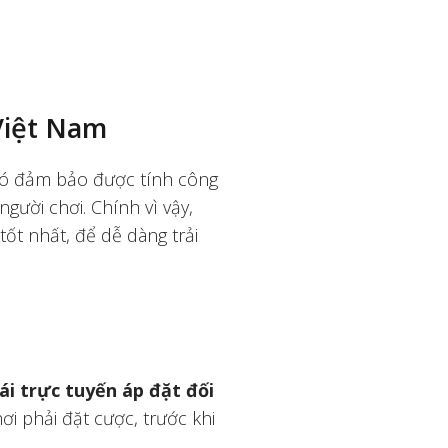
 Việt Nam
 nó đảm bảo được tính công
gười chơi. Chính vì vậy,
ốt nhất, để dễ dàng trải
ái trực tuyến áp đặt đối
ơi phải đặt cược, trước khi