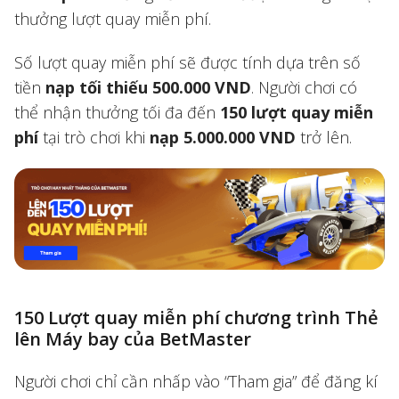
thưởng lượt quay miễn phí.
Số lượt quay miễn phí sẽ được tính dựa trên số
tiền
nạp tối thiếu 500.000 VND
. Người chơi có
thể nhận thưởng tối đa đến
150 lượt quay miễn
phí
tại trò chơi khi
nạp 5.000.000 VND
trở lên.
150 Lượt quay miễn phí chương trình Thẻ
lên Máy bay của BetMaster
Người chơi chỉ cần nhấp vào “Tham gia” để đăng kí