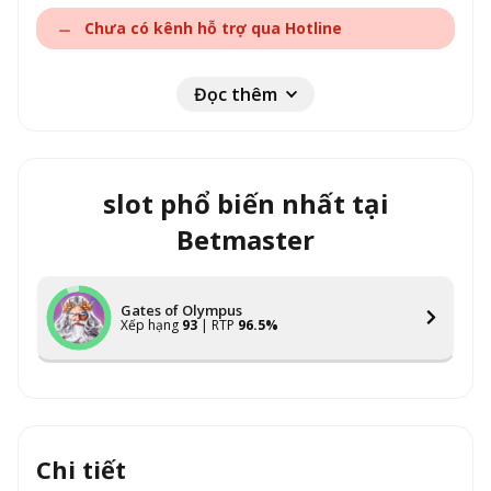
Chưa có kênh hỗ trợ qua Hotline
Đọc thêm
slot phổ biến nhất tại
Betmaster
Gates of Olympus
Xếp hạng
93
| RTP
96.5%
Chi tiết