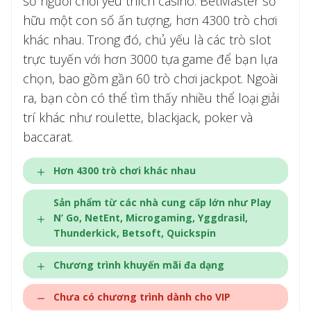
số người chơi yêu thích casino. BetMaster sở
hữu một con số ấn tượng, hơn 4300 trò chơi
khác nhau. Trong đó, chủ yếu là các trò slot
trực tuyến với hơn 3000 tựa game để bạn lựa
chọn, bao gồm gần 60 trò chơi jackpot. Ngoài
ra, bạn còn có thể tìm thấy nhiều thể loại giải
trí khác như roulette, blackjack, poker và
baccarat.
Hơn 4300 trò chơi khác nhau
Sản phẩm từ các nhà cung cấp lớn như Play
N’ Go, NetEnt, Microgaming, Yggdrasil,
Thunderkick, Betsoft, Quickspin
Chương trình khuyến mãi đa dạng
Chưa có chương trình dành cho VIP