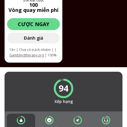
20x Đặt cược
gia.
100
Vòng quay miễn phí
CƯỢC NGAY
Đánh giá
18+ | Chơi có trách nhiệm | |
Gamblingtherapy.org
| 100%
Khuyến Mãi Nạp Đầu độc quyền
lên đến €400 chỉ có khi đăng kí
qua VietnamCasino. Gửi tiền lần
đầu: 100% lên đến €200 + 50
vòng quay miễn phí. Gửi tiền lần
94
2: 50% lên đến €200 + 50 vòng
quay miễn phí. Yêu cầu cược
20x. |
Điều khoản và điều kiện
Xếp hạng
tham gia.