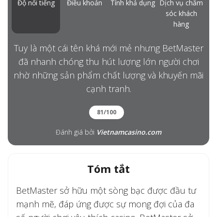
Độ nổi tiếng
Điều khoản
Tính khả dụng
Dịch vụ chăm
sóc khách
hàng
Tuy là một cái tên khá mới mẻ nhưng BetMaster
đã nhanh chóng thu hút lượng lớn người chơi
nhờ những sản phẩm chất lượng và khuyến mãi
cạnh tranh.
81/100
Đánh giá bởi
Vietnamcasino.com
Tóm tắt
BetMaster sở hữu một sòng bạc được đầu tư
mạnh mẽ, đáp ứng được sự mong đợi của đa