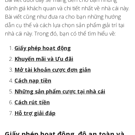
đánh giá khách quan và chi tiết nhất về nhà cái này.
Bài viết cũng như đưa ra cho bạn những hướng
dẫn cụ thể và cách lựa chọn sản phẩm giải trí tại
nhà cái này. Trong đó, bạn có thể tìm hiểu về:
Giấy phép hoạt động
Khuyến mãi và Ưu đãi
Mở tài khoản cược đơn giản
Cách nạp tiền
Những sản phẩm cược tại nhà cái
Cách rút tiền
Hỗ trợ giải đáp
Giấy phép hoạt động, độ an toàn và