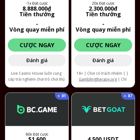
nhiệm.
-1x Đặt cược
20x Đặt cược
8.888.000₫
2.300.000đ
Tiền thưởng
Tiền thưởng
-
-
Vòng quay miễn phí
Vòng quay miễn phí
CƯỢC NGAY
CƯỢC NGAY
Đánh giá
Đánh giá
Live Casino House luôn cung
18+ | Chơi có trách nhiệm | |
cấp trải nghiệm chơi trò chơi thú
Gamblingtherapy.org
| Chỉ
vị và tuyệt vời, đồng thời nhận
người chơi mới | Trận đấu 100%
thức được trách nhiệm của
lên tới 2.000.000 VNĐ | Tiền gửi
81
87
chúng tôi trong việc ngăn chặn
tối thiểu 250.000 đồng | Đặt
hoạt động có vấn đề. |
cược 20 lần. |
Điều khoản và
Gamblingtherapy.org
| Ưu đãi
điều kiện tham gia.
khi nạp tiền lần đầu: 100% lên
đến 8.888.000 VND Loại tiền
thưởng: Tiền thưởng chào mừng
Tiền gửi tối thiểu: 100.000VND |
60x Đặt cược
$1,600
4,500 USDT
Điều khoản và điều kiện tham