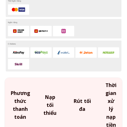
Thời
Phương
gian
Nạp
thức
Rút tối
xử
tối
thanh
đa
lý
thiểu
toán
nạp
tiền