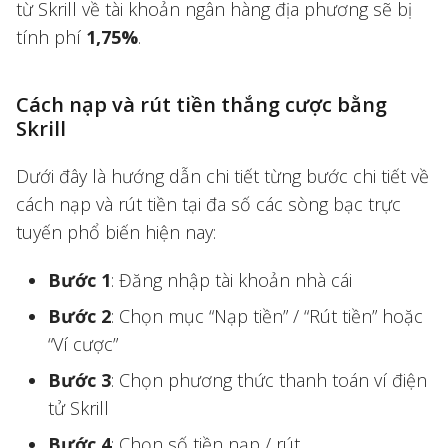
từ Skrill về tài khoản ngân hàng địa phương sẽ bị
tính phí
1,75%
.
Cách nạp và rút tiền thắng cược bằng
Skrill
Dưới đây là hướng dẫn chi tiết từng bước chi tiết về
cách nạp và rút tiền tại đa số các sòng bạc trực
tuyến phổ biến hiện nay:
Bước
1
: Đăng nhập tài khoản nhà cái
Bước
2
: Chọn mục “Nạp tiền” / “Rút tiền” hoặc
“Ví cược”
Bước
3
: Chọn phương thức thanh toán ví điện
tử Skrill
Bước
4
: Chọn số tiền nạp / rút