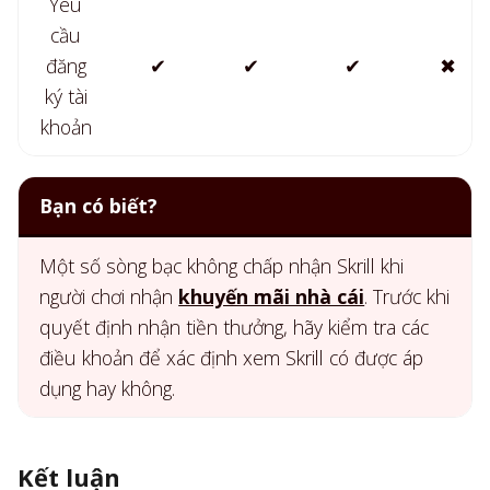
Yêu
cầu
đăng
✔
✔
✔
✖
ký tài
khoản
Bạn có biết?
Một số sòng bạc không chấp nhận Skrill khi
người chơi nhận
khuyến mãi nhà cái
. Trước khi
quyết định nhận tiền thưởng, hãy kiểm tra các
điều khoản để xác định xem Skrill có được áp
dụng hay không.
Kết luận