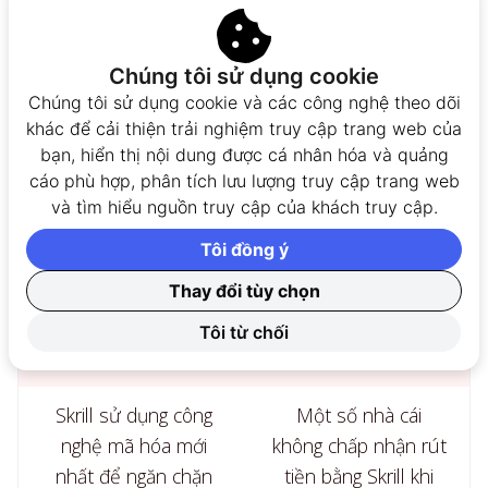
tuyến mọi lúc, mọi nơi.
Chúng tôi sử dụng cookie
Chúng tôi sử dụng cookie và các công nghệ theo dõi
Ưu và nhược điểm của việc sử dụng
khác để cải thiện trải nghiệm truy cập trang web của
Skrill tại các sòng bài trực tuyến
bạn, hiển thị nội dung được cá nhân hóa và quảng
cáo phù hợp, phân tích lưu lượng truy cập trang web
ƯU ĐIỂM
NHƯỢC ĐIỂM
và tìm hiểu nguồn truy cập của khách truy cập.
Tôi đồng ý
Người chơi sẽ mất
Thay đổi tùy chọn
Không mất phí gửi
phí khi chuyển sang
tiền
các phương thức
Tôi từ chối
thanh toán khác
Skrill sử dụng công
Một số nhà cái
nghệ mã hóa mới
không chấp nhận rút
nhất để ngăn chặn
tiền bằng Skrill khi