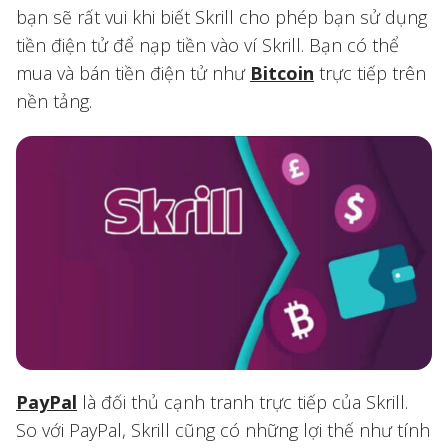
bạn sẽ rất vui khi biết Skrill cho phép bạn sử dụng
tiền điện tử để nạp tiền vào ví Skrill. Bạn có thể
mua và bán tiền điện tử như
Bitcoin
trực tiếp trên
nền tảng.
PayPal
là đối thủ cạnh tranh trực tiếp của Skrill.
So với PayPal, Skrill cũng có những lợi thế như tính