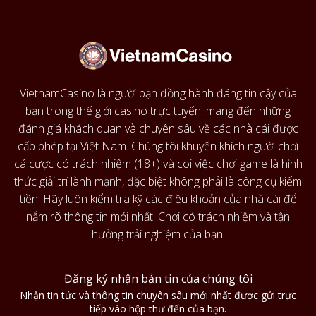
VietnamCasino là người bạn đồng hành đáng tin cậy của
bạn trong thế giới casino trực tuyến, mang đến những
đánh giá khách quan và chuyên sâu về các nhà cái được
cấp phép tại Việt Nam. Chúng tôi khuyến khích người chơi
cá cược có trách nhiệm (18+) và coi việc chơi game là hình
thức giải trí lành mạnh, đặc biệt không phải là công cụ kiếm
tiền. Hãy luôn kiểm tra kỹ các điều khoản của nhà cái để
nắm rõ thông tin mới nhất. Chơi có trách nhiệm và tận
hưởng trải nghiệm của bạn!
Đăng ký nhận bản tin của chúng tôi
Nhận tin tức và thông tin chuyên sâu mới nhất được gửi trực
tiếp vào hộp thư đến của bạn.