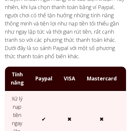
nhiên, khi lựa chọn thanh toán bằng ví Paypal,
người chơi có thể tận hưởng những tính năng
thông minh và tiện lợi như nạp tiền tối thiểu gần
như ngay lập tức và thời gian rút tiền, rất cạnh
tranh so với các phương thức thanh toán khác.
Dưới đây là so sánh Paypal với một số phương
thức thanh toán phổ biến khác.
Tính
Paypal
VISA
Mastercard
năng
Xử lý
nạp
tiền
✔
✖
✖
ngay