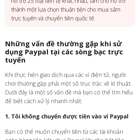
hỗ trợ 25 loại tiền tệ khác nhau, làm cho nó trở
thành một lựa chọn thuận tiện cho mua sắm
trực tuyến và chuyển tiền quốc tế.
Những vấn đề thường gặp khi sử
dụng Paypal tại các sòng bạc trực
tuyến
Khi thực hiện giao dịch qua các ví điện tử, người
chơi thường gặp phải một số trục trặc về kĩ thuật.
Dưới đây là một số vấn đề mà bạn có thể tìm hiểu
để biết cách xử lý nhanh nhất:
1. Tôi không chuyển được tiền vào ví Paypal
Bạn có thể muốn chuyển tiền từ các tài khoản