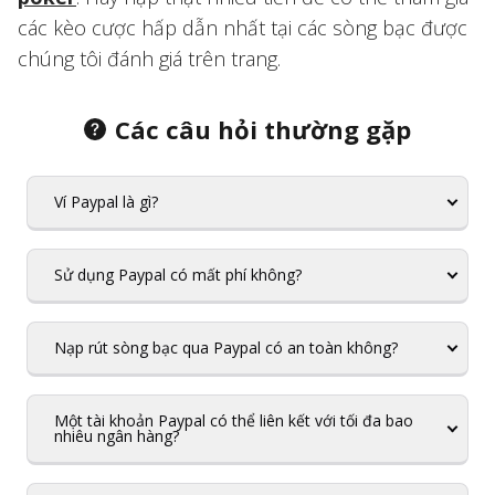
các kèo cược hấp dẫn nhất tại các sòng bạc được
chúng tôi đánh giá trên trang.
Các câu hỏi thường gặp
Ví Paypal là gì?
Sử dụng Paypal có mất phí không?
Nạp rút sòng bạc qua Paypal có an toàn không?
Một tài khoản Paypal có thể liên kết với tối đa bao
nhiêu ngân hàng?