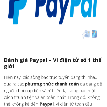
Đánh giá Paypal – Ví điện tử số 1 thế
giới
Hiện nay, các sòng bạc trực tuyến đang thi nhau
đưa ra các
phương thức thanh toán
đa dạng để
người chơi nạp tiền và rút tiền tại sòng bạc một
cách thuận tiện và an toàn nhất. Trong đó, không
thể không kể đến
Paypal
, ví điện tử toàn cầu