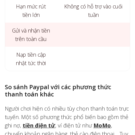
Hạn mức rút
Không có hỗ trợ vào cuối
tiền lớn
tuần
Gửi và nhận tiền
trên toàn cầu
Nạp tiền cập
nhật tức thời
So sánh Paypal với các phương thức
thanh toán khác
Người chơi hiện có nhiều tùy chọn thanh toán trực
tuyến. Một số phương thức phổ biến bao gồm thẻ
ghi nợ,
tiền điện tử
, ví điện tử như
MoMo
,
chuyển khoản ngân hàng, thẻ cào điện thoại… Tuy