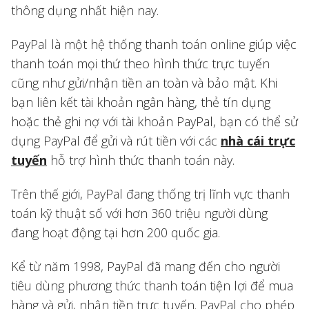
thông dụng nhất hiện nay.
PayPal là một hệ thống thanh toán online giúp việc
thanh toán mọi thứ theo hình thức trực tuyến
cũng như gửi/nhận tiền an toàn và bảo mật. Khi
bạn liên kết tài khoản ngân hàng, thẻ tín dụng
hoặc thẻ ghi nợ với tài khoản PayPal, bạn có thể sử
dụng PayPal để gửi và rút tiền với các
nhà cái trực
tuyến
hỗ trợ hình thức thanh toán này.
Trên thế giới, PayPal đang thống trị lĩnh vực thanh
toán kỹ thuật số với hơn 360 triệu người dùng
đang hoạt động tại hơn 200 quốc gia.
Kể từ năm 1998, PayPal đã mang đến cho người
tiêu dùng phương thức thanh toán tiện lợi để mua
hàng và gửi, nhận tiền trực tuyến. PayPal cho phép