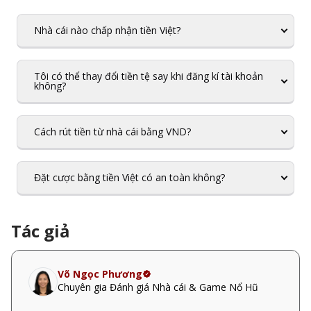
Nhà cái nào chấp nhận tiền Việt?
Tôi có thể thay đổi tiền tệ say khi đăng kí tài khoản
không?
Cách rút tiền từ nhà cái bằng VND?
Đặt cược bằng tiền Việt có an toàn không?
Tác giả
Võ Ngọc Phương
Chuyên gia Đánh giá Nhà cái & Game Nổ Hũ