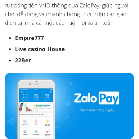
rút bằng tiền VND thông qua ZaloPay, giúp người
chơi dễ dàng và nhanh chóng thực hiện các giao
dịch tại nhà cái một cách tiện lợi và an toàn:
Empire777
Live casino House
22Bet