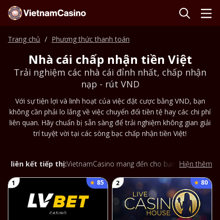
Trang chủ
Phương thức thanh toán
Nhà cái chấp nhận tiền Việt
Trải nghiệm các nhà cái đỉnh nhất, chấp nhận
nạp - rút VND
Với sự tiện lợi và linh hoạt của việc đặt cược bằng VND, bạn
không cần phải lo lắng về việc chuyển đổi tiền tệ hay các chi phí
liên quan. Hãy chuẩn bị sẵn sàng để trải nghiệm không gian giải
trí tuyệt vời tại các sòng bạc chấp nhận tiền Việt!
liên kết tiếp thị:
VietnamCasino mang đến cho bạn các ưu đãi
Hiện thêm
và nhà cái uy tín đã được đội ngũ chúng tôi kiểm duyệt kỹ lưỡng.
85
80
1
2
Một số liên kết trên website là liên kết đại lý. Nếu bạn nhấp vào
và đăng ký, chúng tôi có thể nhận hoa hồng từ phía nhà cái. Điều
này hoàn toàn không ảnh hưởng đến số tiền cược hay trải
nghiệm chơi của bạn. Chúng tôi luôn khuyến khích người chơi từ