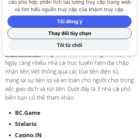
chọn một cách thông minh và tiện lợi khi tham gia
cáo phù hợp, phân tích lưu lượng truy cập trang web
và tìm hiểu nguồn truy cập của khách truy cập.
vào thế giới hấp dẫn của cá cược trực tuyến.
Tôi đồng ý
1. Nhà cái thanh toán bằng tiền điện tử
Thay đổi tùy chọn
chấp nhận tiền Việt
Tôi từ chối
Tiền điện tử
đang là xu thế mới trong thời đại 4.0.
Ngày càng nhiều nhà cái trực tuyến hiện đại chấp
nhận tiền Việt thông qua các loại tiền điện tử,
mang lại sự tiện lợi và an toàn cho người chơi trong
việc giao dịch và rút tiền. Dưới đây là 3 nhà cái phổ
biến bạn có thể tham khảo:
BC.Game
Stelario
Casino.IN