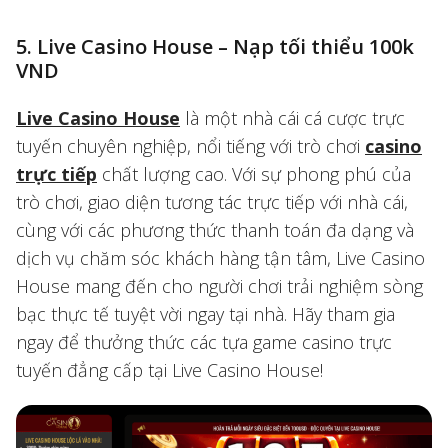
5. Live Casino House – Nạp tối thiểu 100k
VND
Live Casino House
là một nhà cái cá cược trực
tuyến chuyên nghiệp, nổi tiếng với trò chơi
casino
trực tiếp
chất lượng cao. Với sự phong phú của
trò chơi, giao diện tương tác trực tiếp với nhà cái,
cùng với các phương thức thanh toán đa dạng và
dịch vụ chăm sóc khách hàng tận tâm, Live Casino
House mang đến cho người chơi trải nghiệm sòng
bạc thực tế tuyệt vời ngay tại nhà. Hãy tham gia
ngay để thưởng thức các tựa game casino trực
tuyến đẳng cấp tại Live Casino House!