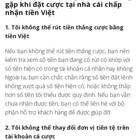
gặp khi đặt cược tại nhà cái chấp
nhận tiền Việt
1. Tôi không thể rút tiền thắng cược bằng
tiền Việt
Nếu bạn không thể rút tiền thắng cược, bạn nên
kiểm tra xem số tiền bạn đang cố rút có khớp với
số tiền hiện có trong tài khoản cá nhân hay không.
Ngoài ra, bạn cần chắc chắn rằng số tiền đặt lệnh
không vượt quá số tiền hiện có, hoặc không thấp
hơn số tiền tối thiểu được quy định. Nếu bạn vẫn
chưa nhận được tiền, bạn có thể liên hệ với bộ
phận hỗ trợ khách hàng để được giúp đỡ.
2. Tôi không thể thay đổi đơn vị tiền tệ trên
tài khoản cá cược