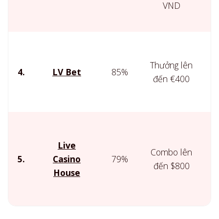
VND
V
Thưởng lên
4.
LV Bet
85%
đến €400
V
Live
Combo lên
5.
Casino
79%
đến $800
M
House
–