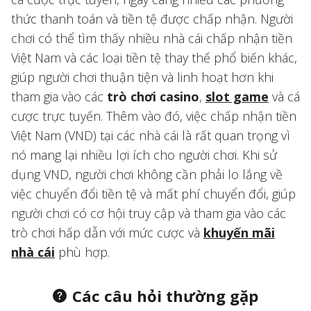
thức thanh toán và tiền tệ được chấp nhận. Người
chơi có thể tìm thấy nhiều nhà cái chấp nhận tiền
Việt Nam và các loại tiền tệ thay thế phổ biến khác,
giúp người chơi thuận tiện và linh hoạt hơn khi
tham gia vào các
trò chơi casino
,
slot game
và cá
cược trực tuyến. Thêm vào đó, việc chấp nhận tiền
Việt Nam (VND) tại các nhà cái là rất quan trọng vì
nó mang lại nhiều lợi ích cho người chơi. Khi sử
dụng VND, người chơi không cần phải lo lắng về
việc chuyển đổi tiền tệ và mất phí chuyển đổi, giúp
người chơi có cơ hội truy cập và tham gia vào các
trò chơi hấp dẫn với mức cược và
khuyến mãi
nhà cái
phù hợp.
Các câu hỏi thường gặp