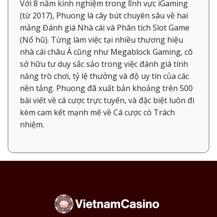
Với 8 năm kinh nghiệm trong lĩnh vực iGaming
(từ 2017), Phuong là cây bút chuyên sâu về hai
mảng Đánh giá Nhà cái và Phân tích Slot Game
(Nổ hũ). Từng làm việc tại nhiều thương hiệu
nhà cái châu Á cũng như Megablock Gaming, cô
sở hữu tư duy sắc sảo trong việc đánh giá tính
năng trò chơi, tỷ lệ thưởng và độ uy tín của các
nền tảng. Phuong đã xuất bản khoảng trên 500
bài viết về cá cược trực tuyến, và đặc biệt luôn đi
kèm cam kết mạnh mẽ về Cá cược có Trách
nhiệm.