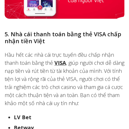
5. Nhà cái thanh toán bằng thẻ VISA chấp
nhận tiền Việt
Hầu hết các nhà cái trực tuyến đều chấp nhận
thanh toán bằng thẻ
VISA
, giúp người chơi dễ dàng
nạp tiền và rút tiền từ tài khoản của mình. Với tính
tiện lợi và rộng rãi của thẻ VISA, người chơi có thể
trải nghiệm các trò chơi casino và tham gia cá cược
một cách thuận tiện và an toàn. Bạn có thể tham
khảo một số nhà cái uy tín như:
LV Bet
Betway