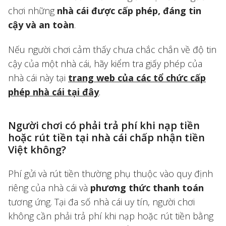
chơi những
nhà cái được cấp phép, đáng tin
cậy và an toàn
.
Nếu người chơi cảm thấy chưa chắc chắn về độ tin
cậy của một nhà cái, hãy kiểm tra giấy phép của
nhà cái này tại
trang web của các tổ chức cấp
phép nhà cái tại đây
.
Người chơi có phải trả phí khi nạp tiền
hoặc rút tiền tại nhà cái chấp nhận tiền
Việt không?
Phí gửi và rút tiền thường phụ thuộc vào quy định
riêng của nhà cái và
phương thức thanh toán
tương ứng. Tại đa số nhà cái uy tín, người chơi
không cần phải trả phí khi nạp hoặc rút tiền bằng