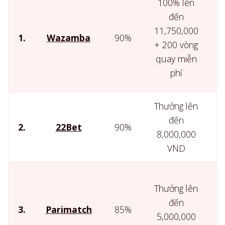
100% lên
V
đến
11,750,000
1.
Wazamba
90%
M
+ 200 vòng
quay miễn
phí
Thưởng lên
đến
2.
22Bet
90%
8,000,000
VND
Thưởng lên
V
đến
3.
Parimatch
85%
5,000,000
M