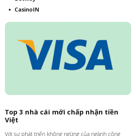
CasinoIN
Top 3 nhà cái mới chấp nhận tiền
Việt
Với sự phát triển không ngừng của ngành công