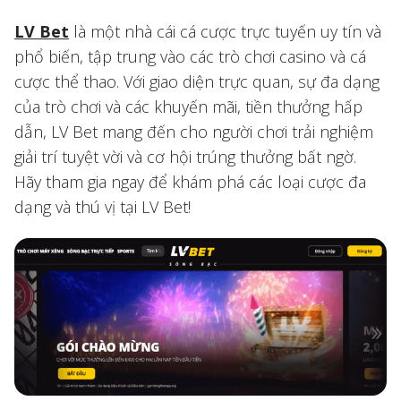
LV Bet
là một nhà cái cá cược trực tuyến uy tín và
phổ biến, tập trung vào các trò chơi casino và cá
cược thể thao. Với giao diện trực quan, sự đa dạng
của trò chơi và các khuyến mãi, tiền thưởng hấp
dẫn, LV Bet mang đến cho người chơi trải nghiệm
giải trí tuyệt vời và cơ hội trúng thưởng bất ngờ.
Hãy tham gia ngay để khám phá các loại cược đa
dạng và thú vị tại LV Bet!