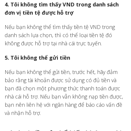
4. Tôi không tìm thấy VND trong danh sách
đơn vị tiền tệ được hỗ trợ
Nếu bạn không thể tìm thấy tiền tệ VND trong
danh sách lựa chọn, thì có thể loại tiền tệ đó
không được hỗ trợ tại nhà cái trực tuyến.
5. Tôi không thể gửi tiền
Nếu bạn không thể gửi tiền, trước hết, hãy đảm
bảo rằng tài khoản được sử dụng có đủ tiền và
bạn đã chọn một phương thức thanh toán được
nhà cái hỗ trợ. Nếu bạn vẫn không nạp tiền được,
bạn nên liên hệ với ngân hàng để báo cáo vấn đề
và nhận hỗ trợ.