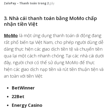
ZaloPay – Thanh toán trong 2
giây
3. Nhà cái thanh toán bằng MoMo chấp
nhận tiền Việt
MoMo
là một ứng dụng thanh toán di động đang
rất phổ biến tại Việt Nam, cho phép người dùng dễ
dàng thực hiện các giao dịch tiền tệ và chuyển tiền
qua lại một cách nhanh chóng. Tại các nhà cái dưới
đây, người chơi có thể sử dụng MoMo để thực
hiện các giao dịch nạp tiền và rút tiền thuận tiện và
an toàn với tiền Việt:
BetWinner
22Bet
Energy Casino