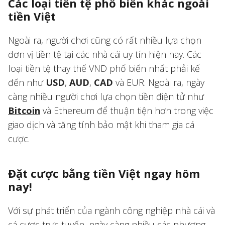
Các loại tiền tệ phổ biến khác ngoài
tiền Việt
Ngoài ra, người chơi cũng có rất nhiều lựa chọn
đơn vị tiền tệ tại các nhà cái uy tín hiện nay. Các
loại tiền tệ thay thế VND phổ biến nhất phải kể
đến như
USD
,
AUD
,
CAD
và EUR. Ngoài ra, ngày
càng nhiều người chơi lựa chọn tiền điện tử như
Bitcoin
và Ethereum để thuận tiện hơn trong việc
giao dịch và tăng tính bảo mật khi tham gia cá
cược.
Đặt cược bằng tiền Việt ngay hôm
nay!
Với sự phát triển của ngành công nghiệp nhà cái và
cá cược trực tuyến, ngày càng nhiều các phương