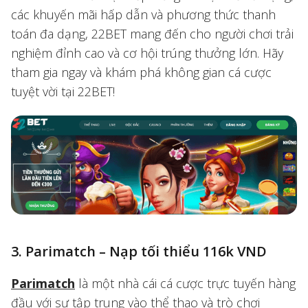
các khuyến mãi hấp dẫn và phương thức thanh
toán đa dạng, 22BET mang đến cho người chơi trải
nghiệm đỉnh cao và cơ hội trúng thưởng lớn. Hãy
tham gia ngay và khám phá không gian cá cược
tuyệt vời tại 22BET!
3. Parimatch – Nạp tối thiểu 116k VND
Parimatch
là một nhà cái cá cược trực tuyến hàng
đầu với sự tập trung vào thể thao và trò chơi