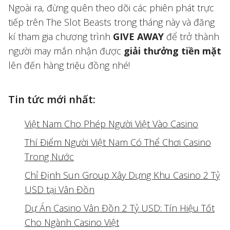
Ngoài ra, đừng quên theo dõi các phiên phát trực
tiếp trên The Slot Beasts trong tháng này và đăng
kí tham gia chương trình
GIVE
AWAY
để trở thành
người may mắn nhận được
giải thưởng tiền mặt
lên đến hàng triệu đồng nhé!
Tin tức mới nhất:
Việt Nam Cho Phép Người Việt Vào Casino
Thí Điểm Người Việt Nam Có Thể Chơi Casino
Trong Nước
Chỉ Định Sun Group Xây Dựng Khu Casino 2 Tỷ
USD tại Vân Đồn
Dự Án Casino Vân Đồn 2 Tỷ USD: Tín Hiệu Tốt
Cho Ngành Casino Việt