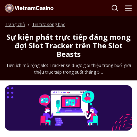
Trang chủ
Tin tức sòng bạc
Sự kiện phát trực tiếp đáng mong
đợi Slot Tracker trên The Slot
Beasts
Tiện ích mở rộng Slot Tracker sẽ được giới thiệu trong buổi giới
thiệu trực tiếp trong suốt tháng 5…