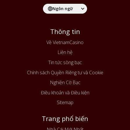
Ngôn ngữ
Thông tin
Về VietnamCasino
Liên hệ
Tin tức sòng bạc
Chính sách Quyền Riêng tư và Cookie
Nghiện Cờ Bạc
Điều khoản và Điều kiện
Sitemap
Trang phổ biến
Nhà Cái Mới Nhất