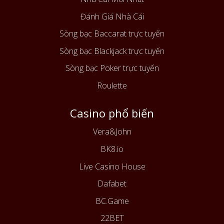
Đánh Giá Nhà Cái
Sòng bạc Baccarat trực tuyến
Sòng bạc Blackjack trực tuyến
Sòng bạc Poker trực tuyến
Roulette
Casino phổ biến
Vera&John
BK8.io
Live Casino House
Dafabet
BC.Game
22BET