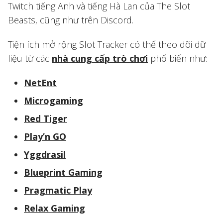
Twitch tiếng Anh và tiếng Hà Lan của The Slot
Beasts, cũng như trên Discord.
Tiện ích mở rộng Slot Tracker có thể theo dõi dữ
liệu từ các
nhà cung cấp trò chơi
phổ biến như:
NetEnt
Microgaming
Red Tiger
Play’n GO
Yggdrasil
Blueprint Gaming
Pragmatic Play
Relax Gaming