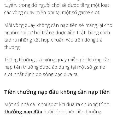
tuyến, trong đó người chơi sẽ được tặng một loạt
các vòng quay miễn phí tại một số game slot.
Mỗi vòng quay không cần nạp tiền sẽ mang lại cho
người chơi cơ hội thắng được tiền thật bằng cách
tạo ra những kết hợp chuẩn xác trên dòng trả
thưởng.
Thông thường, các vòng quay miễn phí không cần
nạp tiền thường được áp dụng tại một số game
slot nhất định do sòng bạc đưa ra.
Tiền thưởng nạp đầu không cần nạp tiền
Một số nhà cái “chơi sộp” khi đưa ra chương trình
thưởng nạp đầu
dưới hình thức tiền thưởng