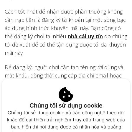
Cách tốt nhất để nhận được phần thưởng không
cần nạp tiền là đăng ký tài khoản tại một sòng bạc
áp dụng hình thức khuyến mãi này. Bạn cũng có
thể đăng ký chơi tại nhiều
nhà cái uy tín
do chúng
tôi đề xuất để có thể tận dụng được tối đa
khuyến
mãi này.
Để đăng ký, người chơi cần tạo tên người dùng và
mật khẩu, đồng thời cung cấp địa chỉ email hoặc
số điện thoại di động.
Sau khi điền tất cả các chi tiết được yêu cầu, bạn
Chúng tôi sử dụng cookie
sẽ nhận được email xác nhận việc tạo tài khoản và
Chúng tôi sử dụng cookie và các công nghệ theo dõi
xác minh tài khoản bằng cách nhấp vào liên kết.
khác để cải thiện trải nghiệm truy cập trang web của
bạn, hiển thị nội dung được cá nhân hóa và quảng
Sau khi tài khoản đã được xác minh, bạn sẽ có thể