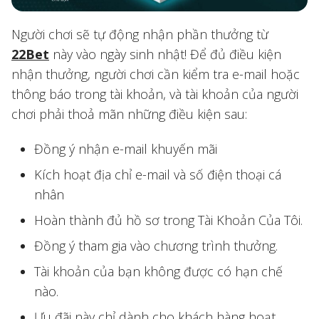
Người chơi sẽ tự động nhận phần thưởng từ
22Bet
này vào ngày sinh nhật! Để đủ điều kiện
nhận thưởng, người chơi cần kiểm tra e-mail hoặc
thông báo trong tài khoản, và tài khoản của người
chơi phải thoả mãn những điều kiện sau:
Đồng ý nhận e-mail khuyến mãi
Kích hoạt địa chỉ e-mail và số điện thoại cá
nhân
Hoàn thành đủ hồ sơ trong Tài Khoản Của Tôi.
Đồng ý tham gia vào chương trình thưởng.
Tài khoản của bạn không được có hạn chế
nào.
Ưu đãi này chỉ dành cho khách hàng hoạt