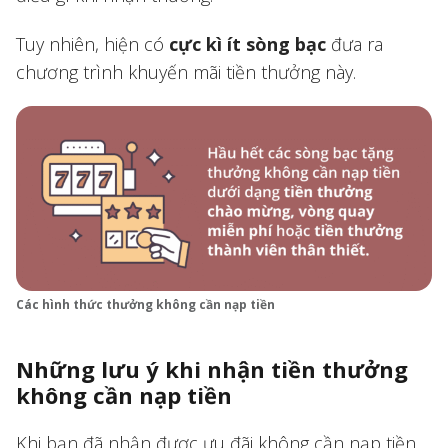
Tuy nhiên, hiện có
cực kì ít sòng bạc
đưa ra
chương trình khuyến mãi tiền thưởng này.
Các hình thức thưởng không cần nạp tiền
Những lưu ý khi nhận tiền thưởng
không cần nạp tiền
Khi bạn đã nhận được ưu đãi không cần nạp tiền