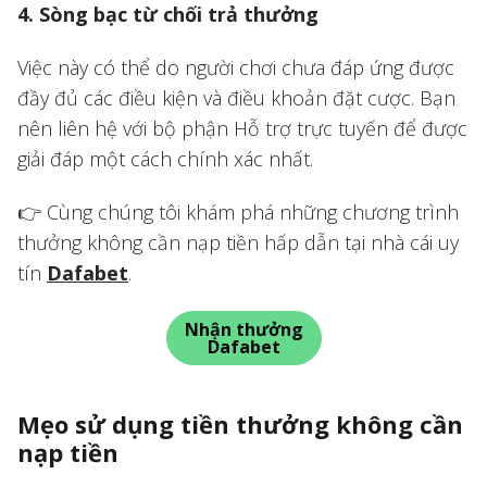
4. Sòng bạc từ chối trả thưởng
Việc này có thể do người chơi chưa đáp ứng được
đầy đủ các điều kiện và điều khoản đặt cược. Bạn
nên liên hệ với bộ phận Hỗ trợ trực tuyến để được
giải đáp một cách chính xác nhất.
👉 Cùng chúng tôi khám phá những chương trình
thưởng không cần nạp tiền hấp dẫn tại nhà cái uy
tín
Dafabet
.
Nhận thưởng
Dafabet
Mẹo sử dụng tiền thưởng không cần
nạp tiền