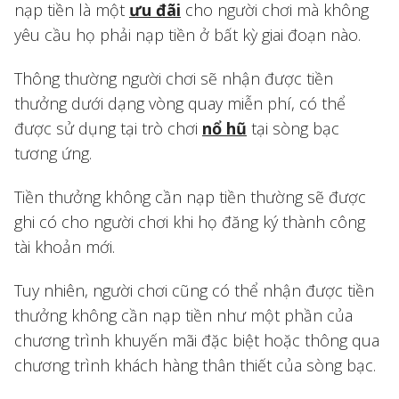
nạp tiền là một
ưu đãi
cho người chơi mà không
yêu cầu họ phải nạp tiền ở bất kỳ giai đoạn nào.
Thông thường người chơi sẽ nhận được tiền
thưởng dưới dạng vòng quay miễn phí, có thể
được sử dụng tại trò chơi
nổ hũ
tại sòng bạc
tương ứng.
Tiền thưởng không cần nạp tiền thường sẽ được
ghi có cho người chơi khi họ đăng ký thành công
tài khoản mới.
Tuy nhiên, người chơi cũng có thể nhận được tiền
thưởng không cần nạp tiền như một phần của
chương trình khuyến mãi đặc biệt hoặc thông qua
chương trình khách hàng thân thiết của sòng bạc.