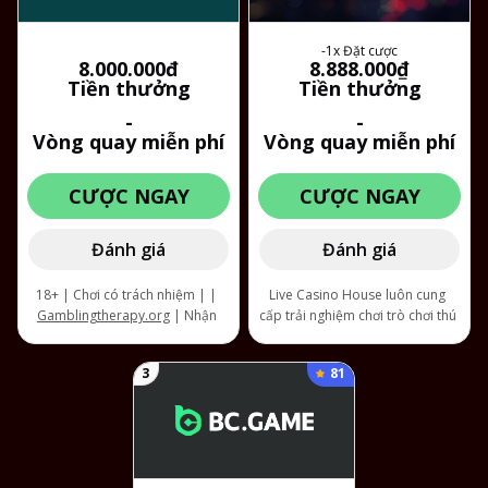
18 tuổi trở lên tham gia một cách an toàn và cá cược có trách
nhiệm.
-1x Đặt cược
8.000.000đ
8.888.000₫
Tiền thưởng
Tiền thưởng
-
-
Vòng quay miễn phí
Vòng quay miễn phí
CƯỢC NGAY
CƯỢC NGAY
Đánh giá
Đánh giá
18+ | Chơi có trách nhiệm | |
Live Casino House luôn cung
Gamblingtherapy.org
| Nhận
cấp trải nghiệm chơi trò chơi thú
100% tiền thưởng sòng bạc lên
vị và tuyệt vời, đồng thời nhận
đến 8 triệu đồng. Nạp tối thiểu
thức được trách nhiệm của
81
3
25k, nhận thưởng 100% tiền
chúng tôi trong việc ngăn chặn
nap. Yêu cầu cược 50x. Tiền
hoạt động có vấn đề. |
thưởng sẽ hết hạn sau 7 ngày. |
Gamblingtherapy.org
| Ưu đãi
Điều khoản và điều kiện tham
khi nạp tiền lần đầu: 100% lên
gia.
đến 8.888.000 VND Loại tiền
thưởng: Tiền thưởng chào mừng