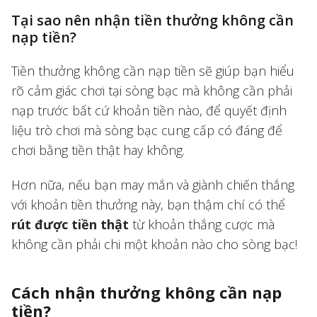
Tại sao nên nhận tiền thưởng không cần
nạp tiền?
Tiền thưởng không cần nạp tiền sẽ giúp bạn hiểu
rõ cảm giác chơi tại sòng bạc mà không cần phải
nạp trước bất cứ khoản tiền nào, để quyết định
liệu trò chơi mà sòng bạc cung cấp có đáng để
chơi bằng tiền thật hay không.
Hơn nữa, nếu bạn may mắn và giành chiến thắng
với khoản tiền thưởng này, bạn thậm chí có thể
rút được tiền thật
từ khoản thắng cược mà
không cần phải chi một khoản nào cho sòng bạc!
Cách nhận thưởng không cần nạp
tiền?