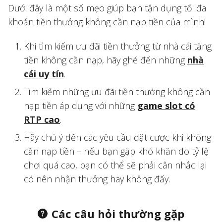
Dưới đây là một số mẹo giúp bạn tận dụng tối đa
khoản tiền thưởng không cần nạp tiền của mình!
Khi tìm kiếm ưu đãi tiền thưởng từ nhà cái tặng
tiền không cần nạp, hãy ghé đến những
nhà
cái uy tín
.
Tìm kiếm những ưu đãi tiền thưởng không cần
nạp tiền áp dụng với những
game slot có
RTP cao
.
Hãy chú ý đến các yêu cầu đặt cược khi không
cần nạp tiền – nếu bạn gặp khó khăn do tỷ lệ
chơi quá cao, bạn có thể sẽ phải cân nhắc lại
có nên nhận thưởng hay không đấy.
Các câu hỏi thường gặp