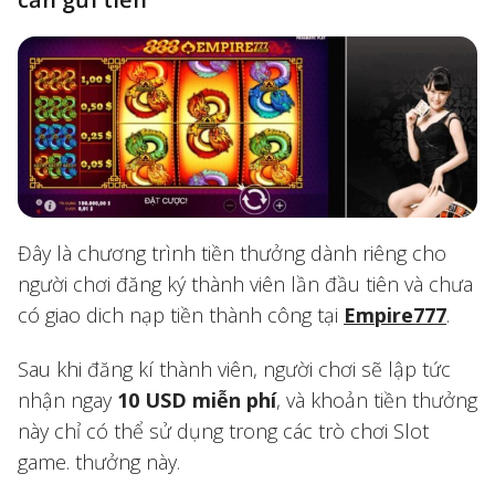
Đây là chương trình tiền thưởng dành riêng cho
người chơi đăng ký thành viên lần đầu tiên và chưa
có giao dich nạp tiền thành công tại
Empire777
.
Sau khi đăng kí thành viên, người chơi sẽ lập tức
nhận ngay
10 USD miễn phí
, và khoản tiền thưởng
này chỉ có thể sử dụng trong các trò chơi Slot
game. thưởng này.