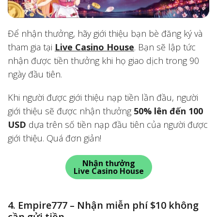
Để nhận thưởng, hãy giới thiệu bạn bè đăng ký và
tham gia tại
Live Casino House
. Bạn sẽ lập tức
nhận được tiền thưởng khi họ giao dịch trong 90
ngày đầu tiên.
Khi người được giới thiệu nạp tiền lần đầu, người
giới thiệu sẽ được nhận thưởng
50% lên đến 100
USD
dựa trên số tiền nạp đầu tiên của người được
giới thiệu. Quá đơn giản!
Nhận thưởng
Live Casino House
4. Empire777 – Nhận miễn phí $10 không
cần gửi tiền