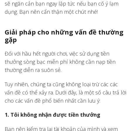
sẽ ngăn cản bạn ngay lập tức nếu bạn cố ý lạm
dụng. Bạn nên cẩn thận một chút nhé!
Giải pháp cho những vấn đề thường
gặp
Đối với hầu hết người chơi, việc sử dụng tiền
thưởng sòng bạc miễn phí không cần nạp tiền
thường diễn ra suôn sẻ.
Tuy nhiên, chúng ta cũng không loại trừ các các
vấn đề có thể xảy ra. Dưới đây, là một số câu trả lời
cho các vấn đề phổ biến nhất cần lưu ý:
1. Tôi không nhận được tiền thưởng
Bạn nên kiểm tra lại tài khoản của mình và xem