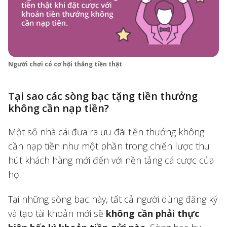
Người chơi có cơ hội thắng tiền thật
Tại sao các sòng bạc tặng tiền thưởng
không cần nạp tiền?
Một số nhà cái đưa ra ưu đãi tiền thưởng không
cần nạp tiền như một phần trong chiến lược thu
hút khách hàng mới đến với nền tảng cá cược của
họ.
Tại những sòng bạc này, tất cả người dùng đăng ký
và tạo tài khoản mới sẽ
không cần phải thực