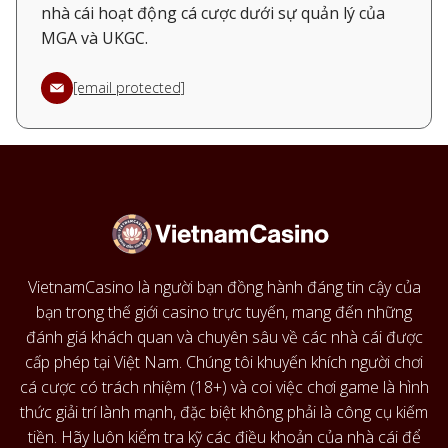
nhà cái hoạt động cá cược dưới sự quản lý của
MGA và UKGC.
[email protected]
VietnamCasino là người bạn đồng hành đáng tin cậy của
bạn trong thế giới casino trực tuyến, mang đến những
đánh giá khách quan và chuyên sâu về các nhà cái được
cấp phép tại Việt Nam. Chúng tôi khuyến khích người chơi
cá cược có trách nhiệm (18+) và coi việc chơi game là hình
thức giải trí lành mạnh, đặc biệt không phải là công cụ kiếm
tiền. Hãy luôn kiểm tra kỹ các điều khoản của nhà cái để