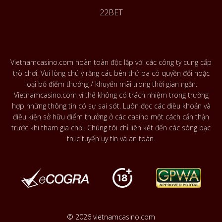
22BET
Vietnamcasino.com hoàn toàn độc lập với các công ty cung cấp
trò chơi. Vui lòng chú ý rằng các bên thứ ba có quyền đổi hoặc
loại bỏ điểm thưởng / khuyến mãi trong thời gian ngắn.
Vietnamcasino.com vì thế không có trách nhiệm trong trường
hợp những thông tin có sự sai sót. Luôn đọc các điều khoản và
điều kiện sở hữu điểm thưởng ở các casino một cách cẩn thận
trước khi tham gia chơi. Chúng tôi chỉ liên kết đến các sòng bạc
trực tuyến uy tín và an toàn.
© 2026 vietnamcasino.com