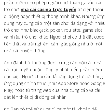
phần mềm cho phép người chơi tham gia vào các
thưởng: Tiền thưởng chào mừng
20x. |
Điều khoản và điều kiện
Tiền gửi tối thiểu: 100.000VND |
tham gia.
trò chơi
nhà cái casino trực tuyến
từ điện thoại
Điều khoản và điều kiện tham
di động hoặc thiết bị thông minh khác. Những ứng
gia.
dụng này cung cấp một sân chơi đa dạng với nhiều
trò chơi như blackjack, poker, roulette, game slot
và nhiều trò chơi khác. Người chơi có thể đặt cược
tiền thật và trải nghiệm cảm giác giống như ở một
nhà cái truyền thống.
App đánh bài thường được cung cấp bởi các nhà
cái trực tuyến hoặc công ty phát triển phần mềm
đặc biệt. Người chơi cần tải ứng dụng từ cửa hàng
ứng dụng chính thức (như App Store hoặc Google
Play) hoặc từ trang web của nhà cung cấp và cài
đặt lên thiết bị di động cá nhân.
👉 Bạn có thể sử dụng cùng một tài khoản để