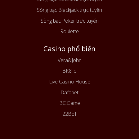
Sòng bạc Blackjack trực tuyến
Sòng bạc Poker trực tuyến
Roulette
Casino phổ biến
Vera&John
BK8.io
Live Casino House
Dafabet
BC.Game
22BET