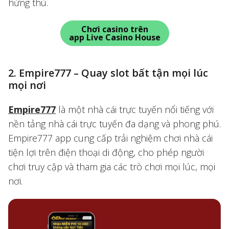
hứng thú.
Chơi casino trên
app
Live Casino House
2. Empire777 – Quay slot bất tận mọi lúc
mọi nơi
Empire777
là một nhà cái trực tuyến nổi tiếng với
nền tảng nhà cái trực tuyến đa dạng và phong phú.
Empire777 app cung cấp trải nghiệm chơi nhà cái
tiện lợi trên điện thoại di động, cho phép người
chơi truy cập và tham gia các trò chơi mọi lúc, mọi
nơi.