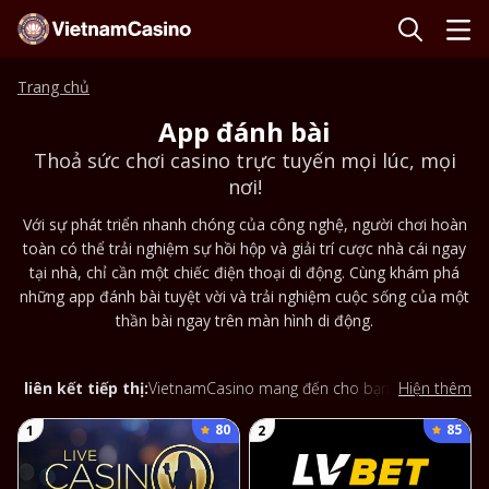
Trang chủ
App đánh bài
Thoả sức chơi casino trực tuyến mọi lúc, mọi
nơi!
Với sự phát triển nhanh chóng của công nghệ, người chơi hoàn
toàn có thể trải nghiệm sự hồi hộp và giải trí cược nhà cái ngay
tại nhà, chỉ cần một chiếc điện thoại di động. Cùng khám phá
những app đánh bài tuyệt vời và trải nghiệm cuộc sống của một
thần bài ngay trên màn hình di động.
liên kết tiếp thị:
VietnamCasino mang đến cho bạn các ưu đãi
Hiện thêm
và nhà cái uy tín đã được đội ngũ chúng tôi kiểm duyệt kỹ lưỡng.
80
85
1
2
Một số liên kết trên website là liên kết đại lý. Nếu bạn nhấp vào
và đăng ký, chúng tôi có thể nhận hoa hồng từ phía nhà cái. Điều
này hoàn toàn không ảnh hưởng đến số tiền cược hay trải