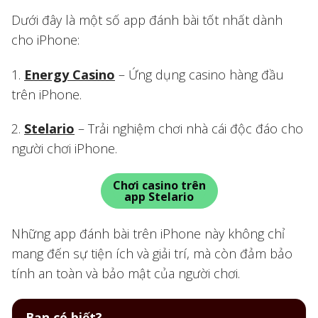
Dưới đây là một số app đánh bài tốt nhất dành
cho iPhone:
1.
Energy Casino
– Ứng dụng casino hàng đầu
trên iPhone.
2.
Stelario
– Trải nghiệm chơi nhà cái độc đáo cho
người chơi iPhone.
Chơi casino trên
app
Stelario
Những app đánh bài trên iPhone này không chỉ
mang đến sự tiện ích và giải trí, mà còn đảm bảo
tính an toàn và bảo mật của người chơi.
Bạn có biết?