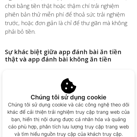
chơi bằng tiền thật hoặc thậm chí trải nghiệm
phiên bản thử miễn phí để thoả sức trải nghiệm
trước, hoặc đơn giản là chỉ để thư giãn mà không
phải bỏ tiền.
Sự khác biệt giữa app đánh bài ăn tiền
thật và app đánh bài không ăn tiền
Trước đó, các nhà cái trực tuyến thường chỉ cung
cấp dịch vụ thông qua các trang web. Tuy nhiên,
khi điện thoại thông minh trở nên phổ biến hơn,
Chúng tôi sử dụng cookie
ngành công nghiệp đã nhanh chóng thích nghi với
Chúng tôi sử dụng cookie và các công nghệ theo dõi
các công nghệ mới và tạo ra các ứng dụng dành
khác để cải thiện trải nghiệm truy cập trang web của
riêng cho thiết bị di động với giao diện trực quan và
bạn, hiển thị nội dung được cá nhân hóa và quảng
sinh động hơn.
cáo phù hợp, phân tích lưu lượng truy cập trang web
và tìm hiểu nguồn truy cập của khách truy cập.