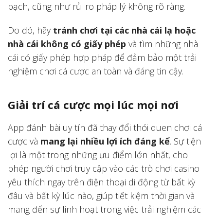
bạch, cũng như rủi ro pháp lý không rõ ràng.
Do đó, hãy
tránh chơi tại các nhà cái lạ hoặc
nhà cái không có giấy phép
và tìm những nhà
cái có giấy phép hợp pháp để đảm bảo một trải
nghiệm chơi cá cược an toàn và đáng tin cậy.
Giải trí cá cược mọi lúc mọi nơi
App đánh bài uy tín đã thay đổi thói quen chơi cá
cược và
mang lại nhiều lợi ích đáng kể
. Sự tiện
lợi là một trong những ưu điểm lớn nhất, cho
phép người chơi truy cập vào các trò chơi casino
yêu thích ngay trên điện thoại di động từ bất kỳ
đâu và bất kỳ lúc nào, giúp tiết kiệm thời gian và
mang đến sự linh hoạt trong việc trải nghiệm các