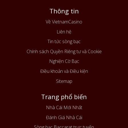
Thông tin
Về VietnamCasino
Liên hệ
Tin tức sòng bạc
Chính sách Quyền Riêng tư và Cookie
Nghiện Cờ Bạc
Điều khoản và Điều kiện
Sitemap
Trang phổ biến
Nhà Cái Mới Nhất
Đánh Giá Nhà Cái
Sòng bạc Baccarat trực tuyến