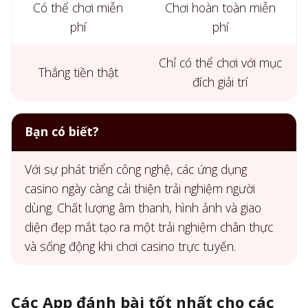
Có thể chơi miễn
Chơi hoàn toàn miễn
phí
phí
Chỉ có thể chơi với mục
Thắng tiền thật
đích giải trí
Bạn có biết?
Với sự phát triển công nghệ, các ứng dụng
casino ngày càng cải thiện trải nghiệm người
dùng. Chất lượng âm thanh, hình ảnh và giao
diện đẹp mắt tạo ra một trải nghiệm chân thực
và sống động khi chơi casino trực tuyến.
Các App đánh bài tốt nhất cho các