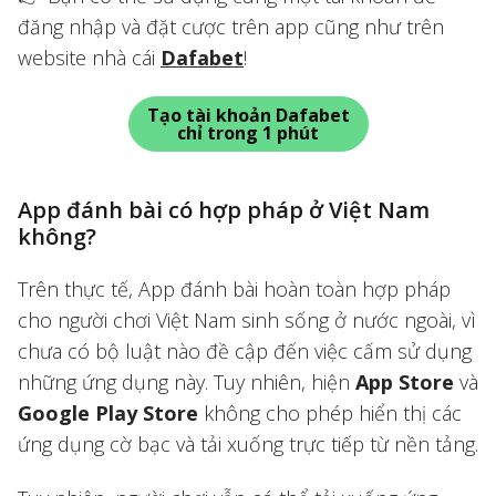
đăng nhập và đặt cược trên app cũng như trên
website nhà cái
Dafabet
!
Tạo tài khoản Dafabet
chỉ trong 1 phút
App đánh bài có hợp pháp ở Việt Nam
không?
Trên thực tế, App đánh bài hoàn toàn hợp pháp
cho người chơi Việt Nam sinh sống ở nước ngoài, vì
chưa có bộ luật nào đề cập đến việc cấm sử dụng
những ứng dụng này. Tuy nhiên, hiện
App Store
và
Google
Play
Store
không cho phép hiển thị các
ứng dụng cờ bạc và tải xuống trực tiếp từ nền tảng.