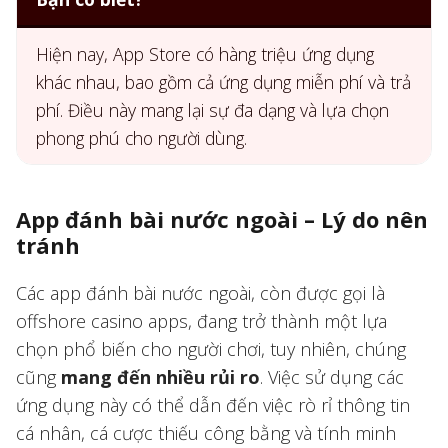
Hiện nay, App Store có hàng triệu ứng dụng
khác nhau, bao gồm cả ứng dụng miễn phí và trả
phí. Điều này mang lại sự đa dạng và lựa chọn
phong phú cho người dùng.
App đánh bài nước ngoài – Lý do nên
tránh
Các app đánh bài nước ngoài, còn được gọi là
offshore casino apps, đang trở thành một lựa
chọn phổ biến cho người chơi, tuy nhiên, chúng
cũng
mang đến nhiều rủi ro
. Việc sử dụng các
ứng dụng này có thể dẫn đến việc rò rỉ thông tin
cá nhân, cá cược thiếu công bằng và tính minh