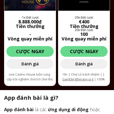
nghiệm chơi của bạn. Chúng tôi luôn khuyến khích người chơi từ
18 tuổi trở lên tham gia một cách an toàn và cá cược có trách
nhiệm.
-1x Đặt cược
20x Đặt cược
8.888.000₫
€400
Tiền thưởng
Tiền thưởng
20x Đặt cược
-
100
Vòng quay miễn phí
Vòng quay miễn phí
CƯỢC NGAY
CƯỢC NGAY
Đánh giá
Đánh giá
Live Casino House luôn cung
18+ | Chơi có trách nhiệm | |
cấp trải nghiệm chơi trò chơi thú
Gamblingtherapy.org
| 100%
vị và tuyệt vời, đồng thời nhận
Khuyến Mãi Nạp Đầu độc quyền
thức được trách nhiệm của
lên đến €400 chỉ có khi đăng kí
chúng tôi trong việc ngăn chặn
qua VietnamCasino. Gửi tiền lần
App đánh bài là gì?
hoạt động có vấn đề. |
đầu: 100% lên đến €200 + 50
Gamblingtherapy.org
| Ưu đãi
vòng quay miễn phí. Gửi tiền lần
khi nạp tiền lần đầu: 100% lên
2: 50% lên đến €200 + 50 vòng
App đánh bài
là các
ứng dụng di động
hoặc
đến 8.888.000 VND Loại tiền
quay miễn phí. Yêu cầu cược